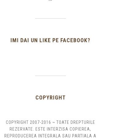
IMI DAI UN LIKE PE FACEBOOK?
COPYRIGHT
COPYRIGHT 2007-2016 ~ TOATE DREPTURILE
REZERVATE. ESTE INTERZISA COPIEREA,
REPRODUCEREA INTEGRALA SAU PARTIALA A