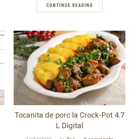
CONTINUE READING
Tocanita de porc la Crock-Pot 4.7
L Digital