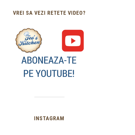
VREI SA VEZI RETETE VIDEO?
INSTAGRAM
…