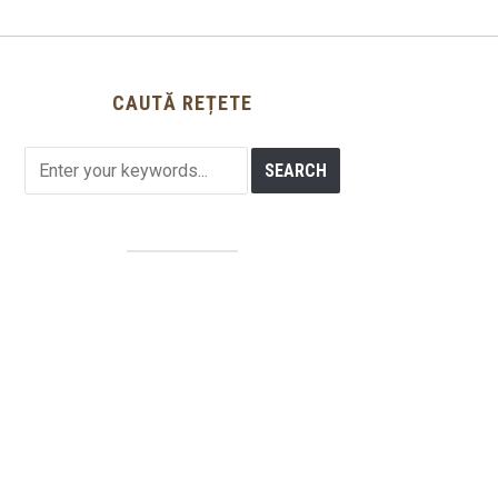
CAUTĂ REȚETE