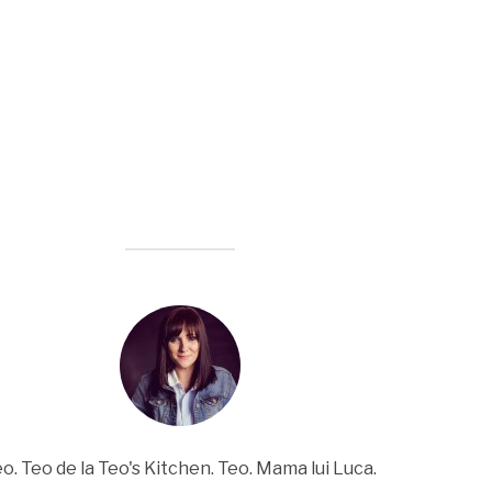
o. Teo de la Teo's Kitchen. Teo. Mama lui Luca.