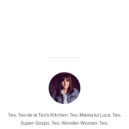
Teo. Teo de la Teo's Kitchen. Teo. Mama lui Luca. Teo.
Super-Gospo. Teo. Wonder-Woman. Teo.