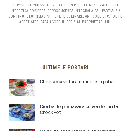
COPYRIGHT 2007-2016 ~ TOATE DREPTURILE REZERVATE. ESTE
INTERZISA COPIEREA, REPRODUCEREA INTEGRALA SAU PARTIALA A
CONTINUTULUI (IMAGINI, RETETE CULINARE, ARTICOLE ETC.) DE PE
ACEST SITE, FARA ACORDUL SCRIS AL PROPRIETARULUI.
ULTIMELE POSTARI
Cheesecake fara coacere la pahar
Ciorba de primavara cu verdeturi la
CrockPot