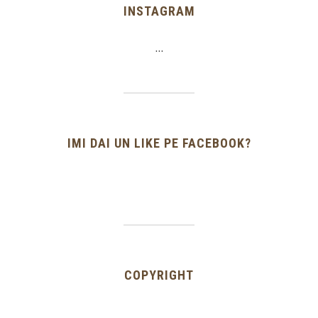
INSTAGRAM
…
IMI DAI UN LIKE PE FACEBOOK?
COPYRIGHT