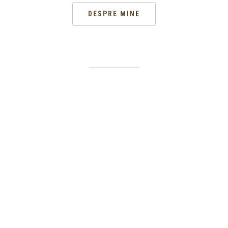
DESPRE MINE