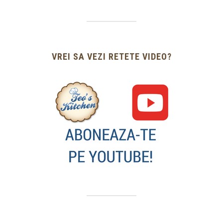
VREI SA VEZI RETETE VIDEO?