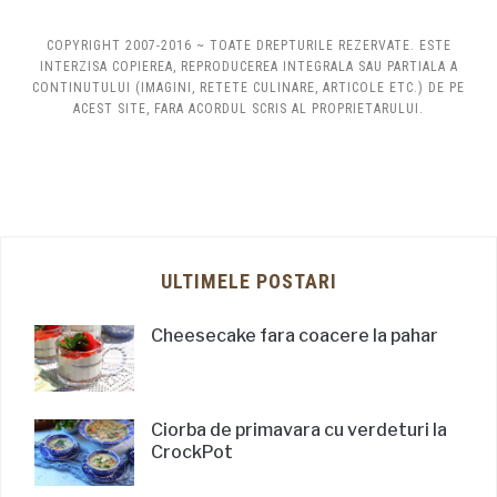
COPYRIGHT 2007-2016 ~ TOATE DREPTURILE REZERVATE. ESTE
INTERZISA COPIEREA, REPRODUCEREA INTEGRALA SAU PARTIALA A
CONTINUTULUI (IMAGINI, RETETE CULINARE, ARTICOLE ETC.) DE PE
ACEST SITE, FARA ACORDUL SCRIS AL PROPRIETARULUI.
ULTIMELE POSTARI
Cheesecake fara coacere la pahar
Ciorba de primavara cu verdeturi la
CrockPot