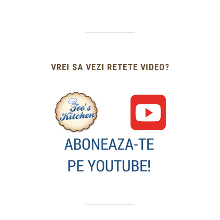
VREI SA VEZI RETETE VIDEO?