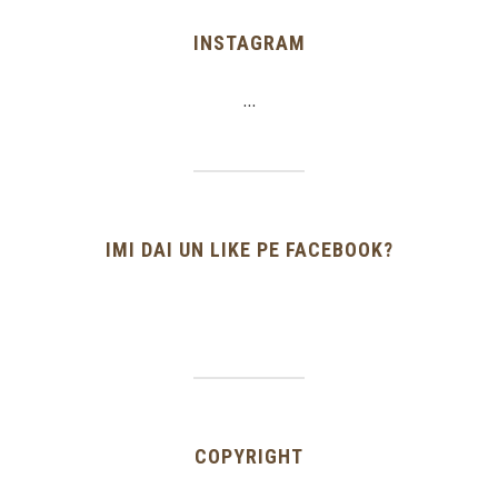
INSTAGRAM
…
IMI DAI UN LIKE PE FACEBOOK?
COPYRIGHT