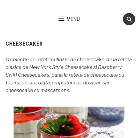
MENU
CHEESECAKES
O colectie de retete culinare de cheesecake, de la reteta
clasica de New York Style Cheesecake si Raspberry
Swirl Cheesecake si pana la retete de cheesecake cu
toping de ciocolata, umplutura de dovleac sau
cheesecake cu mascarpone.