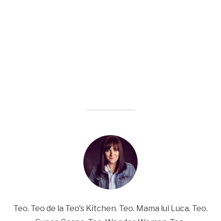
Teo. Teo de la Teo's Kitchen. Teo. Mama lui Luca. Teo.