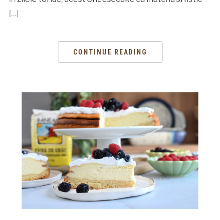
[…]
CONTINUE READING