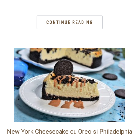
CONTINUE READING
New York Cheesecake cu Oreo si Philadelphia