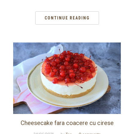
CONTINUE READING
Cheesecake fara coacere cu cirese