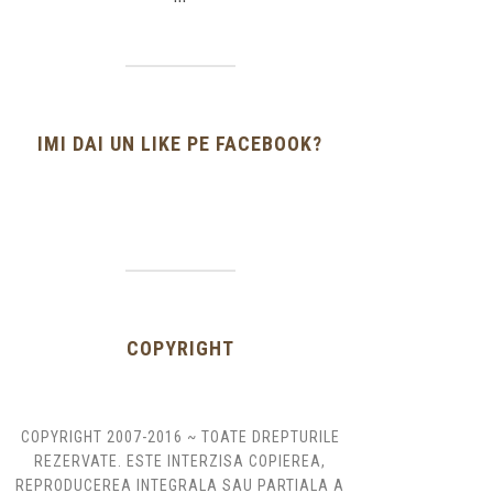
IMI DAI UN LIKE PE FACEBOOK?
COPYRIGHT
COPYRIGHT 2007-2016 ~ TOATE DREPTURILE
REZERVATE. ESTE INTERZISA COPIEREA,
REPRODUCEREA INTEGRALA SAU PARTIALA A