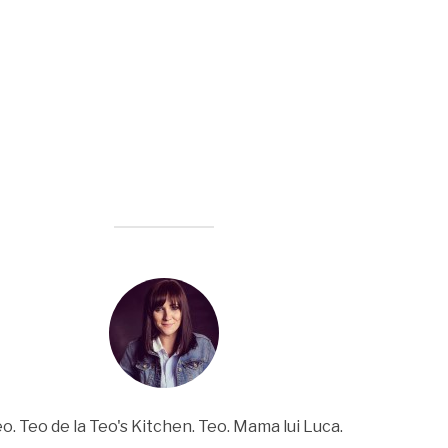
o. Teo de la Teo's Kitchen. Teo. Mama lui Luca.