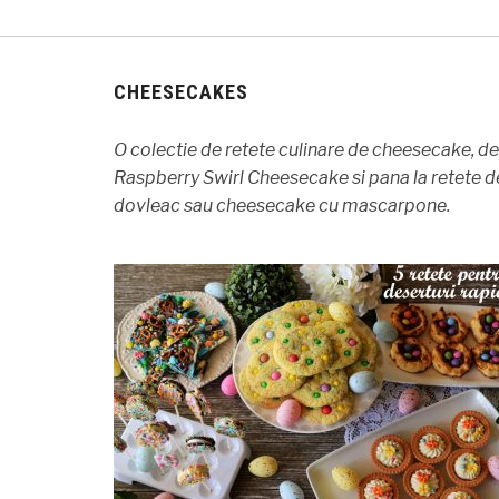
CHEESECAKES
O colectie de retete culinare de cheesecake, de
Raspberry Swirl Cheesecake si pana la retete 
dovleac sau cheesecake cu mascarpone.