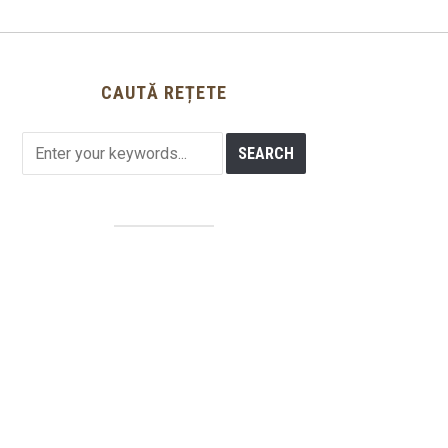
CAUTĂ REȚETE