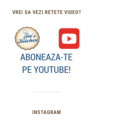
VREI SA VEZI RETETE VIDEO?
INSTAGRAM
…