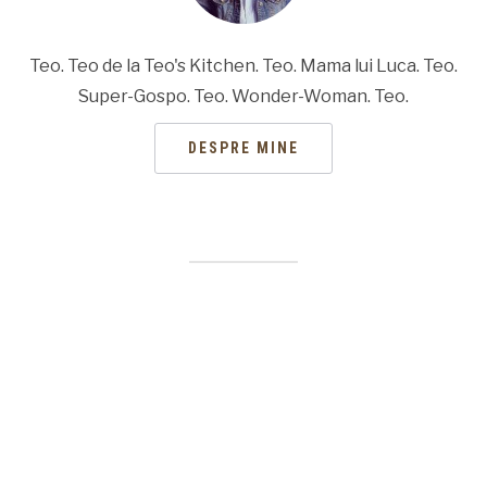
Teo. Teo de la Teo's Kitchen. Teo. Mama lui Luca. Teo.
Super-Gospo. Teo. Wonder-Woman. Teo.
DESPRE MINE