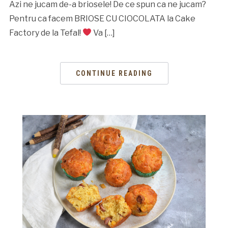
Azi ne jucam de-a briosele! De ce spun ca ne jucam?
Pentru ca facem BRIOSE CU CIOCOLATA la Cake
Factory de la Tefal!
Va […]
CONTINUE READING