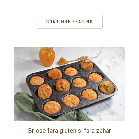
CONTINUE READING
Briose fara gluten si fara zahar