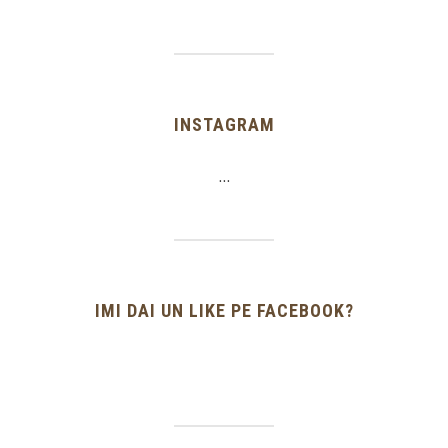
INSTAGRAM
…
IMI DAI UN LIKE PE FACEBOOK?