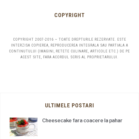
COPYRIGHT
COPYRIGHT 2007-2016 ~ TOATE DREPTURILE REZERVATE. ESTE
INTERZISA COPIEREA, REPRODUCEREA INTEGRALA SAU PARTIALA A
CONTINUTULUI (IMAGINI, RETETE CULINARE, ARTICOLE ETC.) DE PE
ACEST SITE, FARA ACORDUL SCRIS AL PROPRIETARULUI.
ULTIMELE POSTARI
Cheesecake fara coacere la pahar