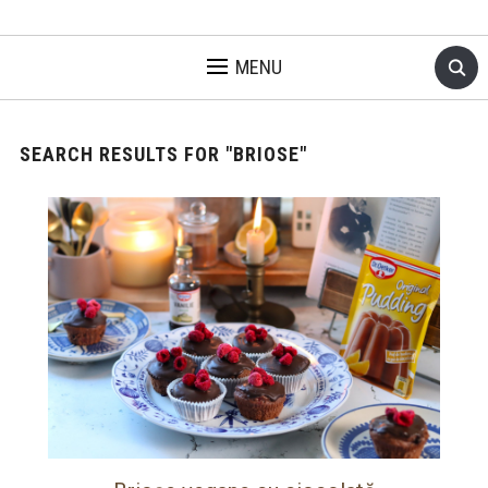
MENU
SEARCH RESULTS FOR
"BRIOSE"