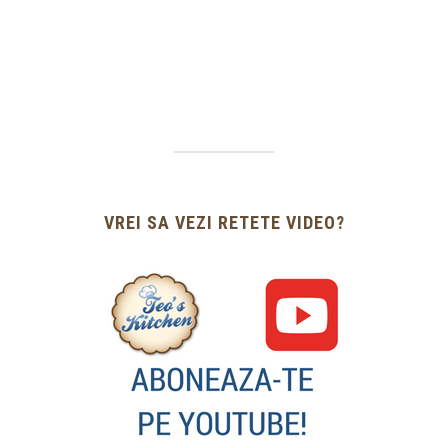
VREI SA VEZI RETETE VIDEO?