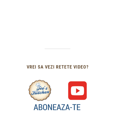
VREI SA VEZI RETETE VIDEO?