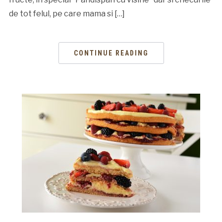
de tot felul, pe care mama si […]
CONTINUE READING