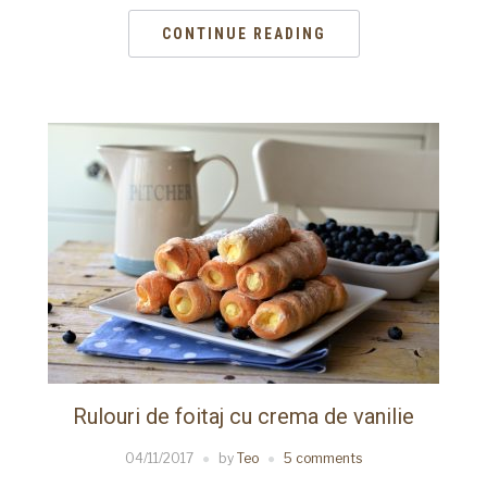
CONTINUE READING
Rulouri de foitaj cu crema de vanilie
04/11/2017
by
Teo
5 comments