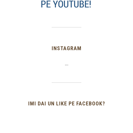
INSTAGRAM
…
IMI DAI UN LIKE PE FACEBOOK?