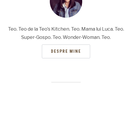
Teo. Teo de la Teo's Kitchen. Teo. Mama lui Luca. Teo.
Super-Gospo. Teo. Wonder-Woman. Teo.
DESPRE MINE