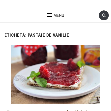
MENU
ETICHETĂ:
PASTAIE DE VANILIE