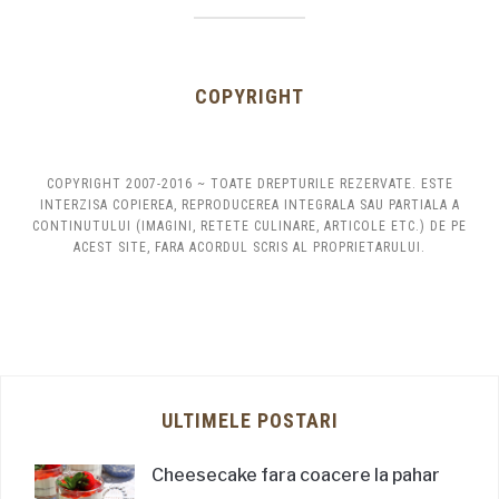
COPYRIGHT
COPYRIGHT 2007-2016 ~ TOATE DREPTURILE REZERVATE. ESTE
INTERZISA COPIEREA, REPRODUCEREA INTEGRALA SAU PARTIALA A
CONTINUTULUI (IMAGINI, RETETE CULINARE, ARTICOLE ETC.) DE PE
ACEST SITE, FARA ACORDUL SCRIS AL PROPRIETARULUI.
ULTIMELE POSTARI
Cheesecake fara coacere la pahar