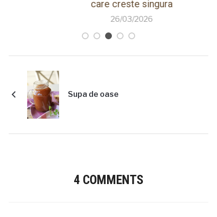
care creste singura
26/03/2026
Supa de oase
4 COMMENTS