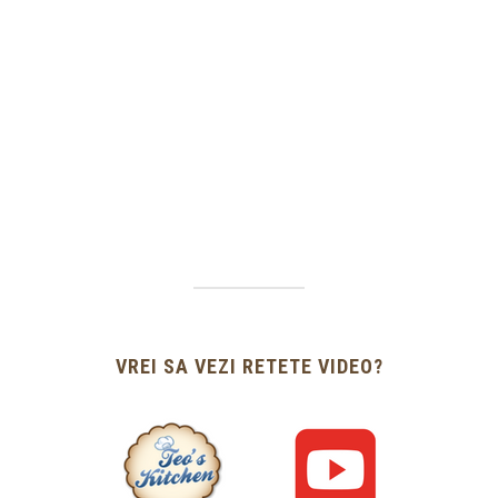
VREI SA VEZI RETETE VIDEO?