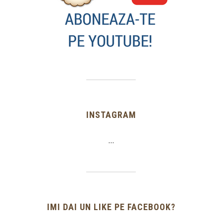
INSTAGRAM
…
IMI DAI UN LIKE PE FACEBOOK?