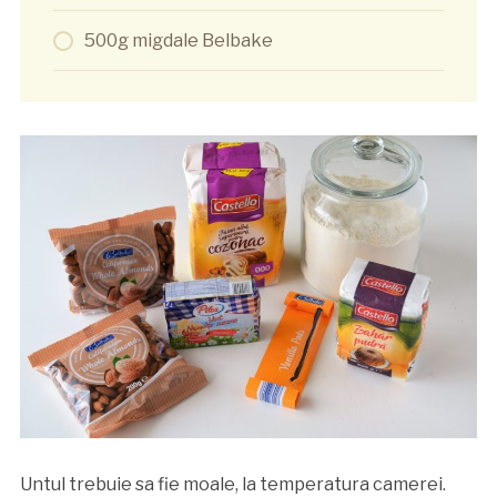
500g migdale Belbake
Untul trebuie sa fie moale, la temperatura camerei.