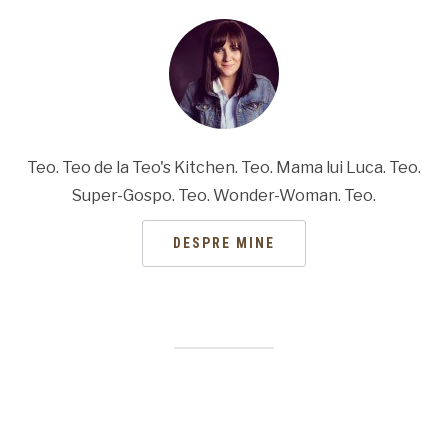
Teo. Teo de la Teo's Kitchen. Teo. Mama lui Luca. Teo.
Super-Gospo. Teo. Wonder-Woman. Teo.
DESPRE MINE