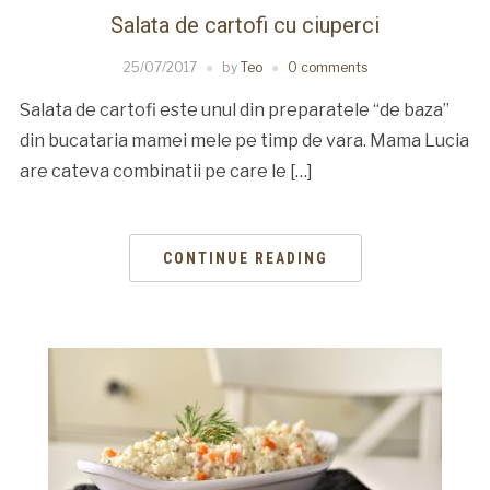
Salata de cartofi cu ciuperci
25/07/2017
by
Teo
0 comments
Salata de cartofi este unul din preparatele “de baza”
din bucataria mamei mele pe timp de vara. Mama Lucia
are cateva combinatii pe care le […]
CONTINUE READING