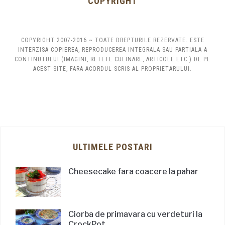
COPYRIGHT
COPYRIGHT 2007-2016 ~ TOATE DREPTURILE REZERVATE. ESTE
INTERZISA COPIEREA, REPRODUCEREA INTEGRALA SAU PARTIALA A
CONTINUTULUI (IMAGINI, RETETE CULINARE, ARTICOLE ETC.) DE PE
ACEST SITE, FARA ACORDUL SCRIS AL PROPRIETARULUI.
ULTIMELE POSTARI
Cheesecake fara coacere la pahar
Ciorba de primavara cu verdeturi la
CrockPot