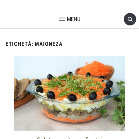
MENU
ETICHETĂ:
MAIONEZA