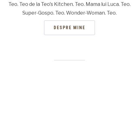
Teo. Teo de la Teo's Kitchen. Teo. Mama lui Luca. Teo.
Super-Gospo. Teo. Wonder-Woman. Teo.
DESPRE MINE