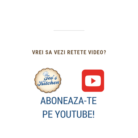
VREI SA VEZI RETETE VIDEO?