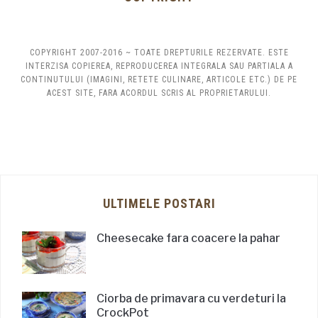
COPYRIGHT 2007-2016 ~ TOATE DREPTURILE REZERVATE. ESTE
INTERZISA COPIEREA, REPRODUCEREA INTEGRALA SAU PARTIALA A
CONTINUTULUI (IMAGINI, RETETE CULINARE, ARTICOLE ETC.) DE PE
ACEST SITE, FARA ACORDUL SCRIS AL PROPRIETARULUI.
ULTIMELE POSTARI
Cheesecake fara coacere la pahar
Ciorba de primavara cu verdeturi la
CrockPot