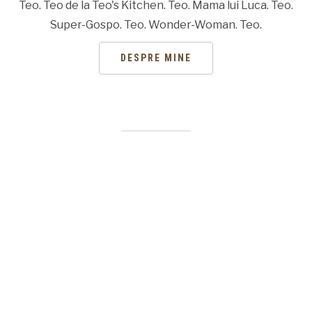
Teo. Teo de la Teo's Kitchen. Teo. Mama lui Luca. Teo.
Super-Gospo. Teo. Wonder-Woman. Teo.
DESPRE MINE