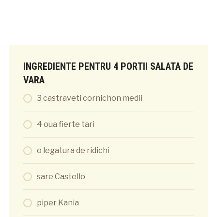
INGREDIENTE PENTRU 4 PORTII SALATA DE
VARA
3 castraveti cornichon medii
4 oua fierte tari
o legatura de ridichi
sare Castello
piper Kania