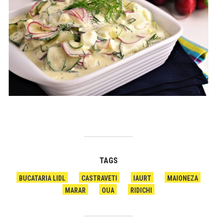
TAGS
BUCATARIA LIDL
CASTRAVETI
IAURT
MAIONEZA
MARAR
OUA
RIDICHI