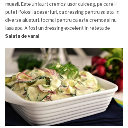
muesli. Este un iaurt cremos, usor dulceag, pe care il
puteti folosi la deserturi, ca dressing pentru salata, in
diverse aluaturi, tocmai pentru ca este cremos si nu
lasa apa. A fost un dressing excelent in reteta de
Salata de vara
!