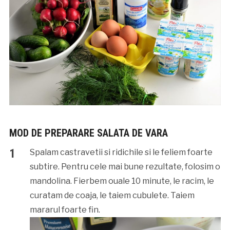
MOD DE PREPARARE SALATA DE VARA
Spalam castravetii si ridichile si le feliem foarte
subtire. Pentru cele mai bune rezultate, folosim o
mandolina. Fierbem ouale 10 minute, le racim, le
curatam de coaja, le taiem cubulete. Taiem
mararul foarte fin.