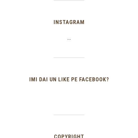
INSTAGRAM
…
IMI DAI UN LIKE PE FACEBOOK?
COPYRIGHT