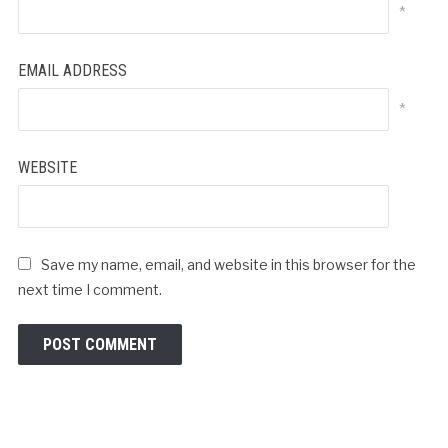
*
EMAIL ADDRESS
*
WEBSITE
Save my name, email, and website in this browser for the
next time I comment.