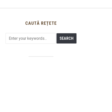
CAUTĂ REȚETE