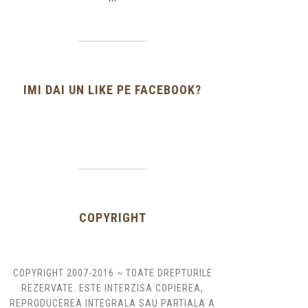
IMI DAI UN LIKE PE FACEBOOK?
COPYRIGHT
COPYRIGHT 2007-2016 ~ TOATE DREPTURILE
REZERVATE. ESTE INTERZISA COPIEREA,
REPRODUCEREA INTEGRALA SAU PARTIALA A