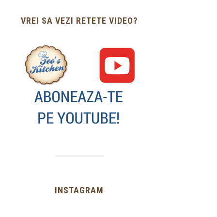
VREI SA VEZI RETETE VIDEO?
INSTAGRAM
…