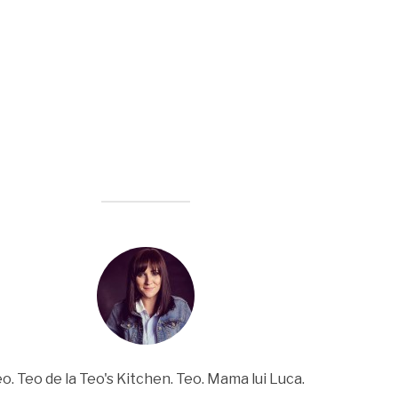
o. Teo de la Teo's Kitchen. Teo. Mama lui Luca.