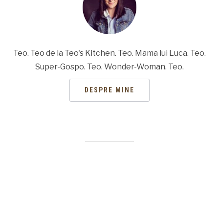
Teo. Teo de la Teo's Kitchen. Teo. Mama lui Luca. Teo.
Super-Gospo. Teo. Wonder-Woman. Teo.
DESPRE MINE