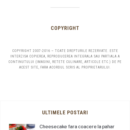
COPYRIGHT
COPYRIGHT 2007-2016 ~ TOATE DREPTURILE REZERVATE. ESTE
INTERZISA COPIEREA, REPRODUCEREA INTEGRALA SAU PARTIALA A
CONTINUTULUI (IMAGINI, RETETE CULINARE, ARTICOLE ETC.) DE PE
ACEST SITE, FARA ACORDUL SCRIS AL PROPRIETARULUI.
ULTIMELE POSTARI
Cheesecake fara coacere la pahar