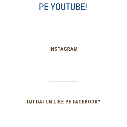
INSTAGRAM
…
IMI DAI UN LIKE PE FACEBOOK?