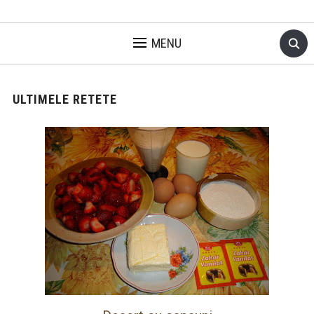
MENU
ULTIMELE RETETE