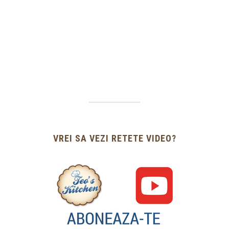
VREI SA VEZI RETETE VIDEO?