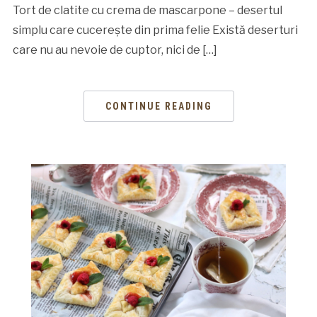
Tort de clatite cu crema de mascarpone – desertul
simplu care cucerește din prima felie Există deserturi
care nu au nevoie de cuptor, nici de […]
CONTINUE READING