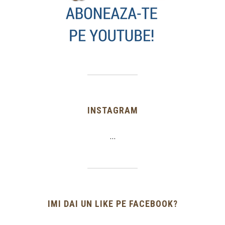
INSTAGRAM
…
IMI DAI UN LIKE PE FACEBOOK?