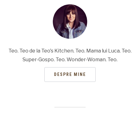
Teo. Teo de la Teo's Kitchen. Teo. Mama lui Luca. Teo.
Super-Gospo. Teo. Wonder-Woman. Teo.
DESPRE MINE