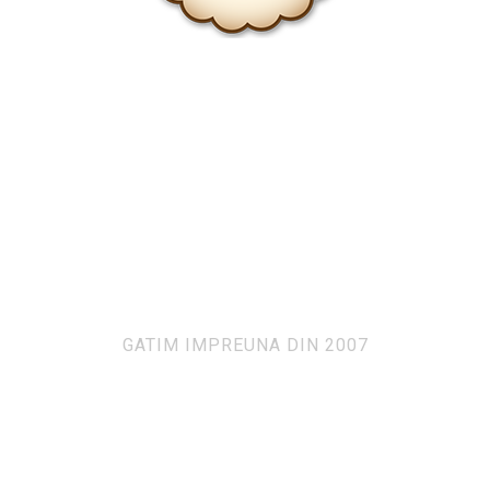
GATIM IMPREUNA DIN 2007