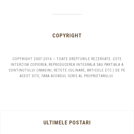
COPYRIGHT
COPYRIGHT 2007-2016 ~ TOATE DREPTURILE REZERVATE. ESTE
INTERZISA COPIEREA, REPRODUCEREA INTEGRALA SAU PARTIALA A
CONTINUTULUI (IMAGINI, RETETE CULINARE, ARTICOLE ETC.) DE PE
ACEST SITE, FARA ACORDUL SCRIS AL PROPRIETARULUI.
ULTIMELE POSTARI