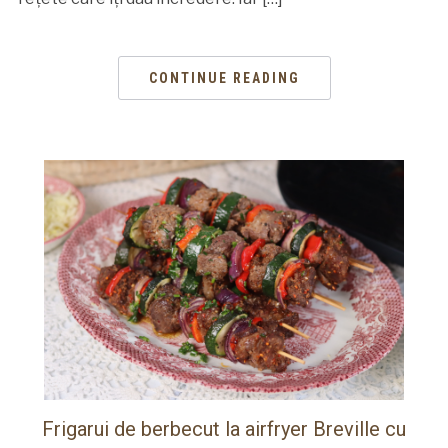
CONTINUE READING
Frigarui de berbecut la airfryer Breville cu