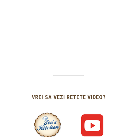
VREI SA VEZI RETETE VIDEO?