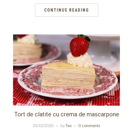
CONTINUE READING
Tort de clatite cu crema de mascarpone
26/02/2026
by
Teo
0 comments