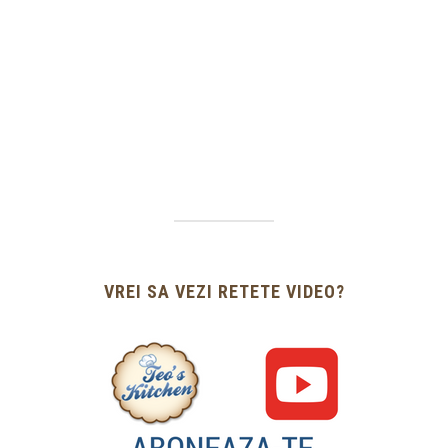
VREI SA VEZI RETETE VIDEO?