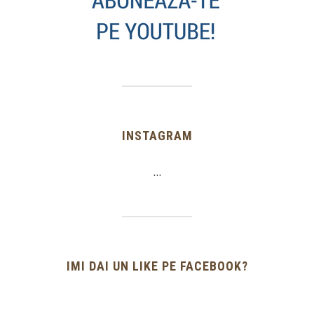
INSTAGRAM
…
IMI DAI UN LIKE PE FACEBOOK?