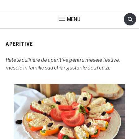
MENU
APERITIVE
Retete culinare de aperitive pentru mesele festive,
mesele in familie sau chiar gustarile de zi cu zi.