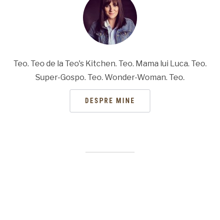
Teo. Teo de la Teo's Kitchen. Teo. Mama lui Luca. Teo.
Super-Gospo. Teo. Wonder-Woman. Teo.
DESPRE MINE