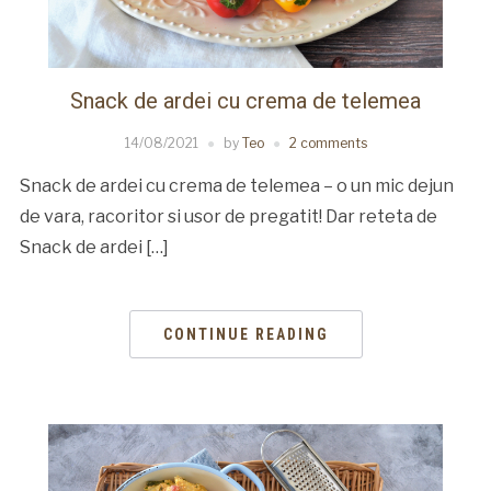
Snack de ardei cu crema de telemea
14/08/2021
by
Teo
2 comments
Snack de ardei cu crema de telemea – o un mic dejun
de vara, racoritor si usor de pregatit! Dar reteta de
Snack de ardei […]
CONTINUE READING