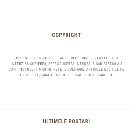
COPYRIGHT
COPYRIGHT 2007-2016 ~ TOATE DREPTURILE REZERVATE. ESTE
INTERZISA COPIEREA, REPRODUCEREA INTEGRALA SAU PARTIALA A
CONTINUTULUI (IMAGINI, RETETE CULINARE, ARTICOLE ETC.) DE PE
ACEST SITE, FARA ACORDUL SCRIS AL PROPRIETARULUI.
ULTIMELE POSTARI