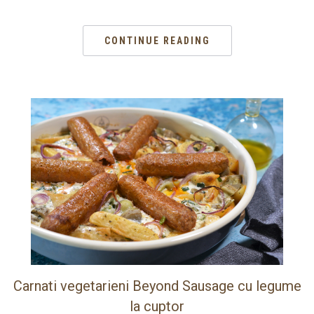
CONTINUE READING
Carnati vegetarieni Beyond Sausage cu legume
la cuptor