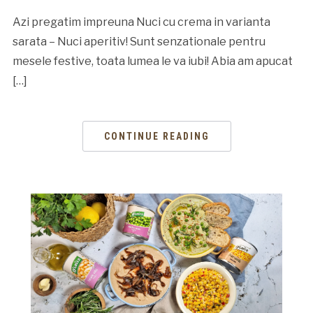
Azi pregatim impreuna Nuci cu crema in varianta
sarata – Nuci aperitiv! Sunt senzationale pentru
mesele festive, toata lumea le va iubi! Abia am apucat
[…]
CONTINUE READING