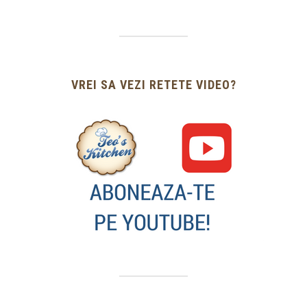
VREI SA VEZI RETETE VIDEO?