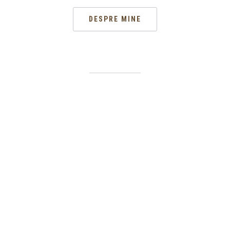
DESPRE MINE