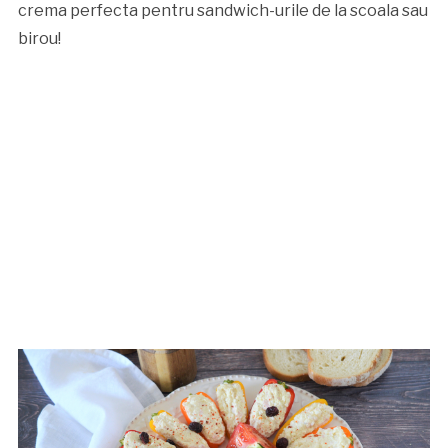
crema perfecta pentru sandwich-urile de la scoala sau
birou!