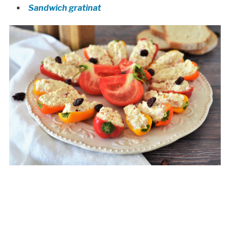
Sandwich gratinat