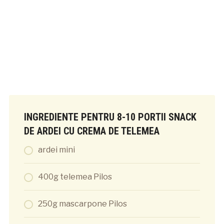
INGREDIENTE PENTRU 8-10 PORTII SNACK
DE ARDEI CU CREMA DE TELEMEA
ardei mini
400g telemea Pilos
250g mascarpone Pilos