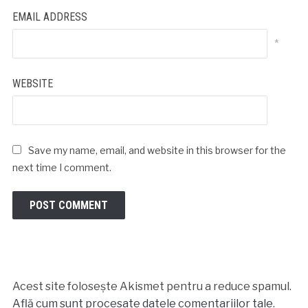
EMAIL ADDRESS
*
WEBSITE
Save my name, email, and website in this browser for the
next time I comment.
Acest site folosește Akismet pentru a reduce spamul.
Află cum sunt procesate datele comentariilor tale
.