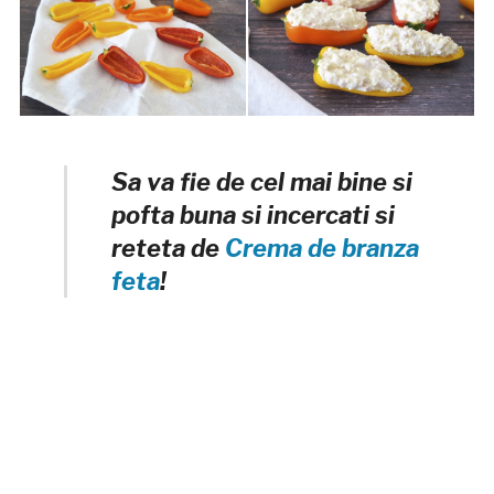
Sa va fie de cel mai bine si
pofta buna si incercati si
reteta de
Crema de branza
feta
!