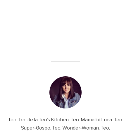
Teo. Teo de la Teo's Kitchen. Teo. Mama lui Luca. Teo.
Super-Gospo. Teo. Wonder-Woman. Teo.