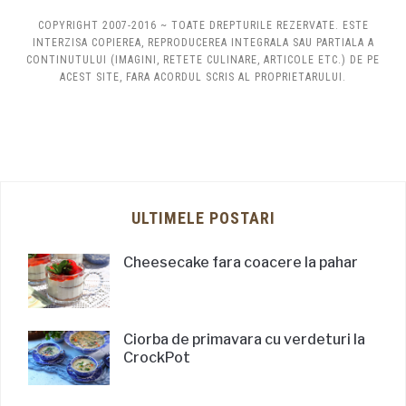
COPYRIGHT 2007-2016 ~ TOATE DREPTURILE REZERVATE. ESTE
INTERZISA COPIEREA, REPRODUCEREA INTEGRALA SAU PARTIALA A
CONTINUTULUI (IMAGINI, RETETE CULINARE, ARTICOLE ETC.) DE PE
ACEST SITE, FARA ACORDUL SCRIS AL PROPRIETARULUI.
ULTIMELE POSTARI
Cheesecake fara coacere la pahar
Ciorba de primavara cu verdeturi la
CrockPot