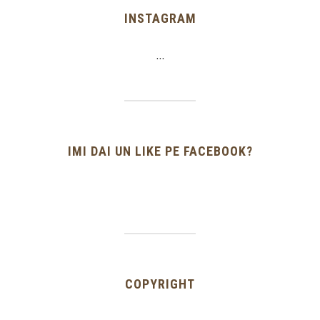
INSTAGRAM
…
IMI DAI UN LIKE PE FACEBOOK?
COPYRIGHT