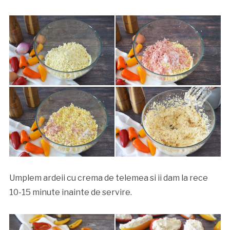
Umplem ardeii cu crema de telemea si ii dam la rece
10-15 minute inainte de servire.