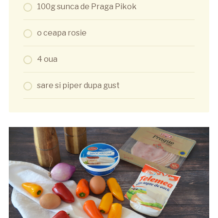
100g sunca de Praga Pikok
o ceapa rosie
4 oua
sare si piper dupa gust