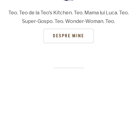
Teo. Teo de la Teo's Kitchen. Teo. Mama lui Luca. Teo.
Super-Gospo. Teo. Wonder-Woman. Teo.
DESPRE MINE