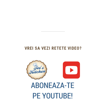
VREI SA VEZI RETETE VIDEO?