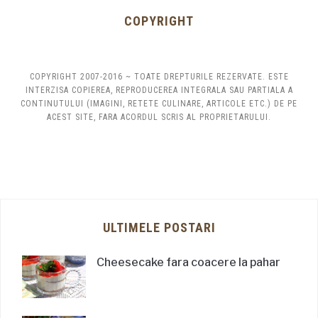
COPYRIGHT
COPYRIGHT 2007-2016 ~ TOATE DREPTURILE REZERVATE. ESTE
INTERZISA COPIEREA, REPRODUCEREA INTEGRALA SAU PARTIALA A
CONTINUTULUI (IMAGINI, RETETE CULINARE, ARTICOLE ETC.) DE PE
ACEST SITE, FARA ACORDUL SCRIS AL PROPRIETARULUI.
ULTIMELE POSTARI
Cheesecake fara coacere la pahar