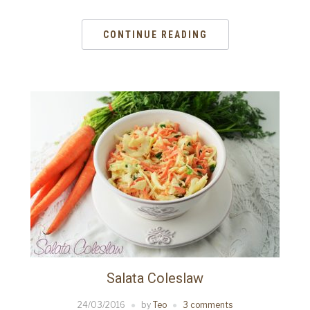
CONTINUE READING
Salata Coleslaw
24/03/2016
by
Teo
3 comments