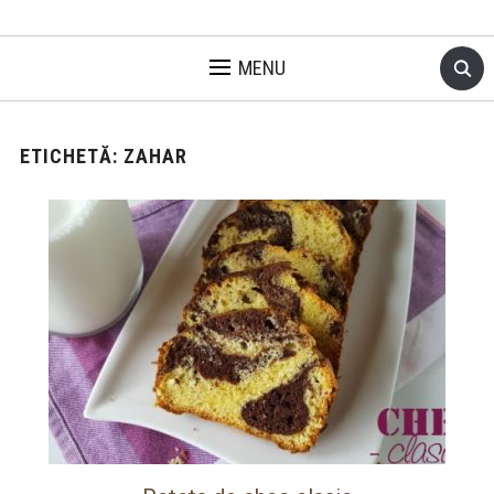
MENU
ETICHETĂ:
ZAHAR