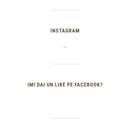
INSTAGRAM
…
IMI DAI UN LIKE PE FACEBOOK?