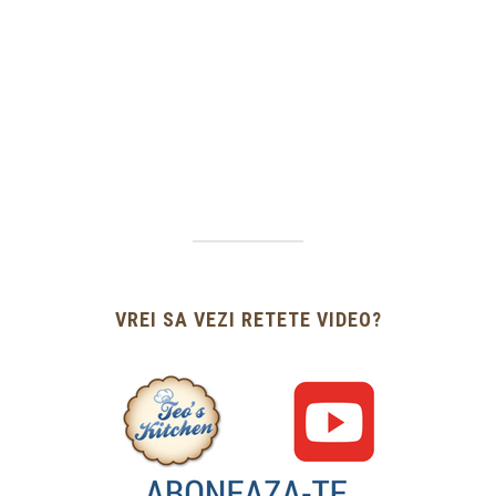
VREI SA VEZI RETETE VIDEO?