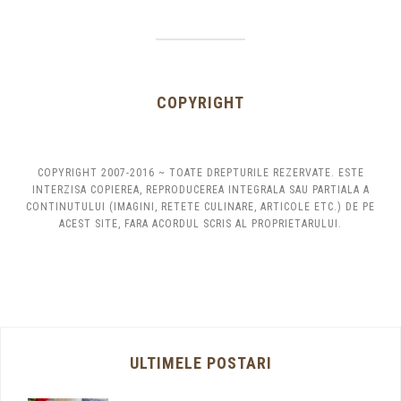
COPYRIGHT
COPYRIGHT 2007-2016 ~ TOATE DREPTURILE REZERVATE. ESTE
INTERZISA COPIEREA, REPRODUCEREA INTEGRALA SAU PARTIALA A
CONTINUTULUI (IMAGINI, RETETE CULINARE, ARTICOLE ETC.) DE PE
ACEST SITE, FARA ACORDUL SCRIS AL PROPRIETARULUI.
ULTIMELE POSTARI