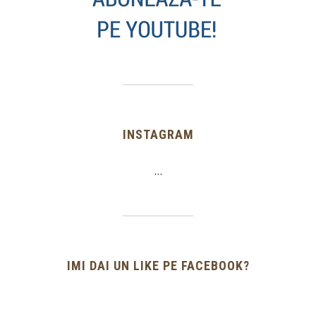
INSTAGRAM
…
IMI DAI UN LIKE PE FACEBOOK?