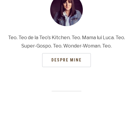
Teo. Teo de la Teo's Kitchen. Teo. Mama lui Luca. Teo.
Super-Gospo. Teo. Wonder-Woman. Teo.
DESPRE MINE