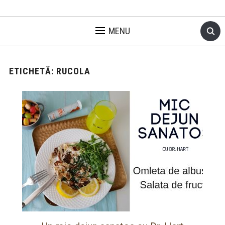
MENU
ETICHETĂ:
RUCOLA