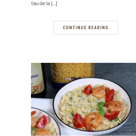
tau de la […]
CONTINUE READING