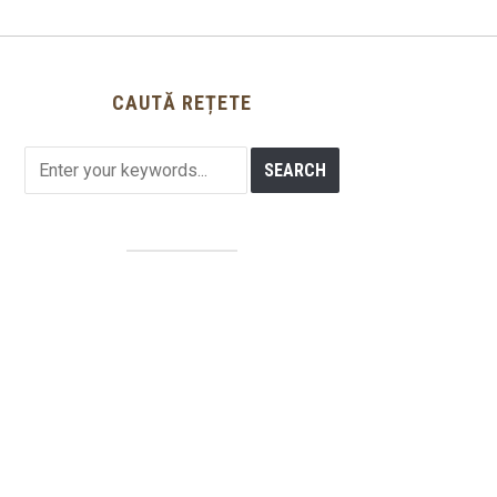
CAUTĂ REȚETE