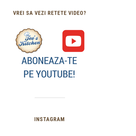
VREI SA VEZI RETETE VIDEO?
INSTAGRAM
…