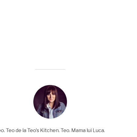
o. Teo de la Teo's Kitchen. Teo. Mama lui Luca.