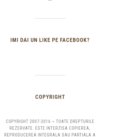
IMI DAI UN LIKE PE FACEBOOK?
COPYRIGHT
COPYRIGHT 2007-2016 ~ TOATE DREPTURILE
REZERVATE. ESTE INTERZISA COPIEREA,
REPRODUCEREA INTEGRALA SAU PARTIALA A