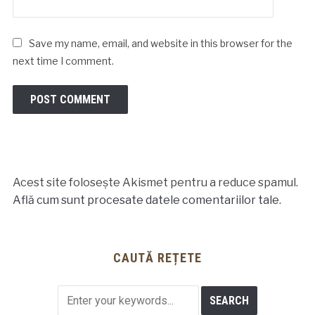
Save my name, email, and website in this browser for the
next time I comment.
Acest site folosește Akismet pentru a reduce spamul.
Află cum sunt procesate datele comentariilor tale
.
CAUTĂ REȚETE