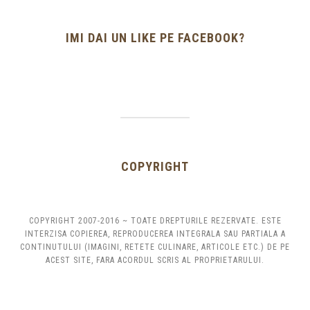
IMI DAI UN LIKE PE FACEBOOK?
COPYRIGHT
COPYRIGHT 2007-2016 ~ TOATE DREPTURILE REZERVATE. ESTE
INTERZISA COPIEREA, REPRODUCEREA INTEGRALA SAU PARTIALA A
CONTINUTULUI (IMAGINI, RETETE CULINARE, ARTICOLE ETC.) DE PE
ACEST SITE, FARA ACORDUL SCRIS AL PROPRIETARULUI.