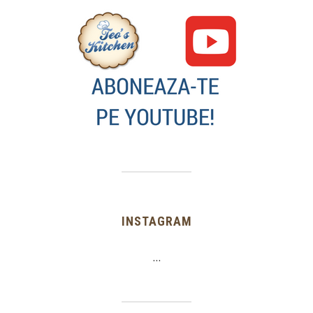
INSTAGRAM
…