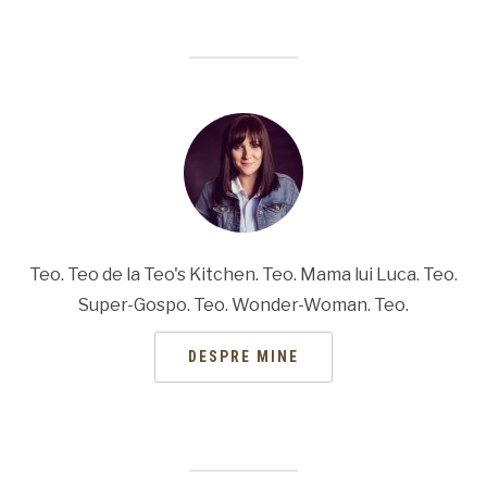
Teo. Teo de la Teo's Kitchen. Teo. Mama lui Luca. Teo.
Super-Gospo. Teo. Wonder-Woman. Teo.
DESPRE MINE