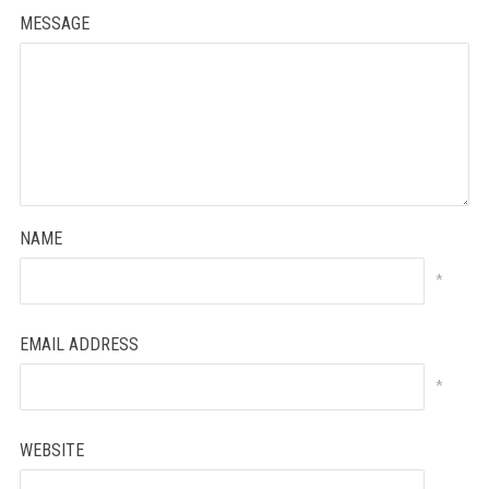
MESSAGE
NAME
*
EMAIL ADDRESS
*
WEBSITE