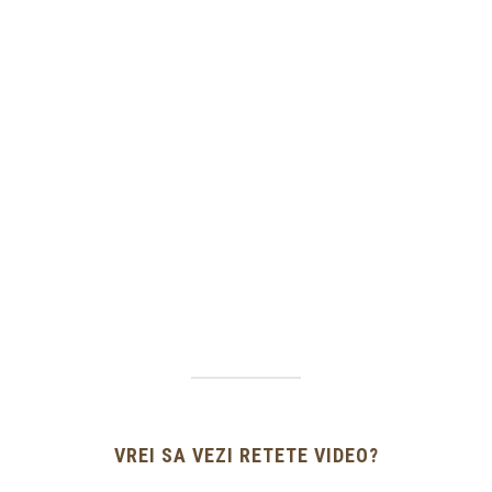
VREI SA VEZI RETETE VIDEO?