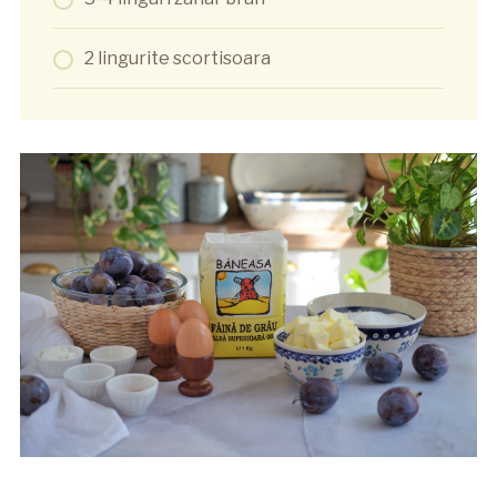
2 lingurite scortisoara