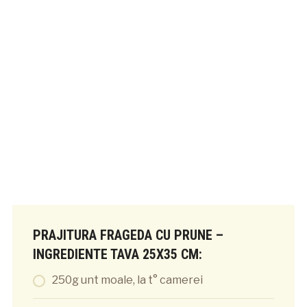
PRAJITURA FRAGEDA CU PRUNE –
INGREDIENTE TAVA 25X35 CM:
250g unt moale, la t° camerei