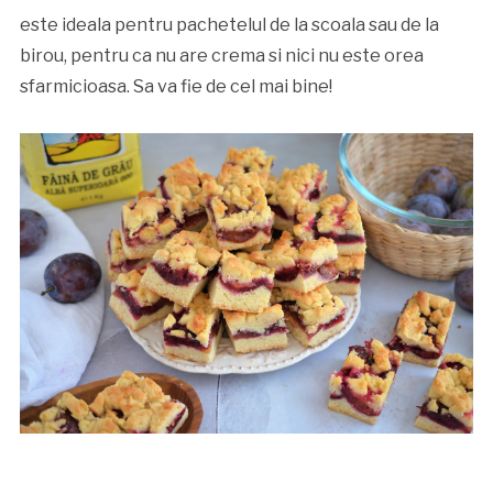
este ideala pentru pachetelul de la scoala sau de la
birou, pentru ca nu are crema si nici nu este orea
sfarmicioasa. Sa va fie de cel mai bine!