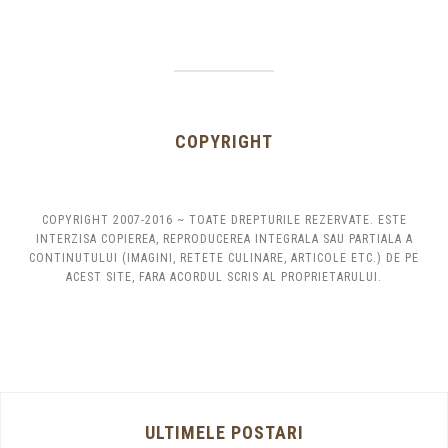
COPYRIGHT
COPYRIGHT 2007-2016 ~ TOATE DREPTURILE REZERVATE. ESTE
INTERZISA COPIEREA, REPRODUCEREA INTEGRALA SAU PARTIALA A
CONTINUTULUI (IMAGINI, RETETE CULINARE, ARTICOLE ETC.) DE PE
ACEST SITE, FARA ACORDUL SCRIS AL PROPRIETARULUI.
ULTIMELE POSTARI