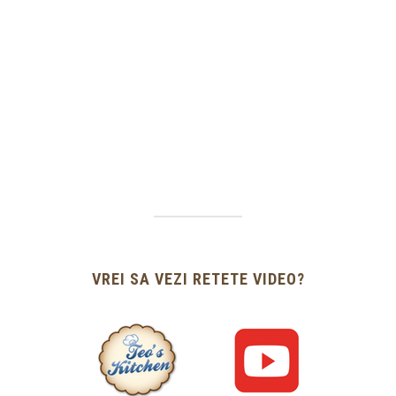
VREI SA VEZI RETETE VIDEO?