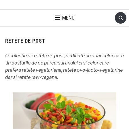
MENU
RETETE DE POST
O colectie de retete de post, dedicate nu doar celor care
tin posturile de pe parcursul anului ci si celor care
prefera retete vegetariene, retete ovo-lacto-vegetarine
dar si retete raw-vegane.