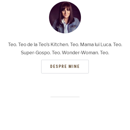
Teo. Teo de la Teo's Kitchen. Teo. Mama lui Luca. Teo.
Super-Gospo. Teo. Wonder-Woman. Teo.
DESPRE MINE