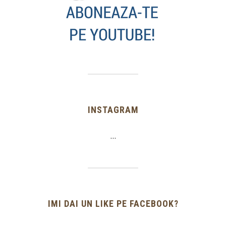
INSTAGRAM
…
IMI DAI UN LIKE PE FACEBOOK?