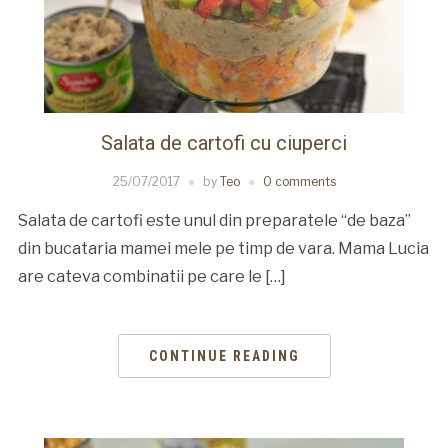
Salata de cartofi cu ciuperci
25/07/2017
by
Teo
0 comments
Salata de cartofi este unul din preparatele “de baza”
din bucataria mamei mele pe timp de vara. Mama Lucia
are cateva combinatii pe care le […]
CONTINUE READING