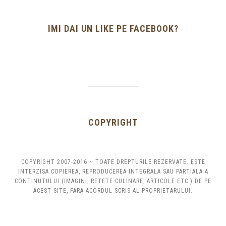
IMI DAI UN LIKE PE FACEBOOK?
COPYRIGHT
COPYRIGHT 2007-2016 ~ TOATE DREPTURILE REZERVATE. ESTE
INTERZISA COPIEREA, REPRODUCEREA INTEGRALA SAU PARTIALA A
CONTINUTULUI (IMAGINI, RETETE CULINARE, ARTICOLE ETC.) DE PE
ACEST SITE, FARA ACORDUL SCRIS AL PROPRIETARULUI.