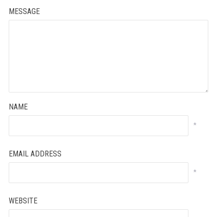
MESSAGE
NAME
*
EMAIL ADDRESS
*
WEBSITE