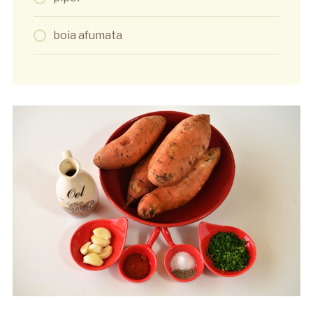
boia afumata