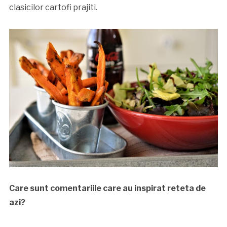
clasicilor cartofi prajiti.
Care sunt comentariile care au inspirat reteta de
azi?