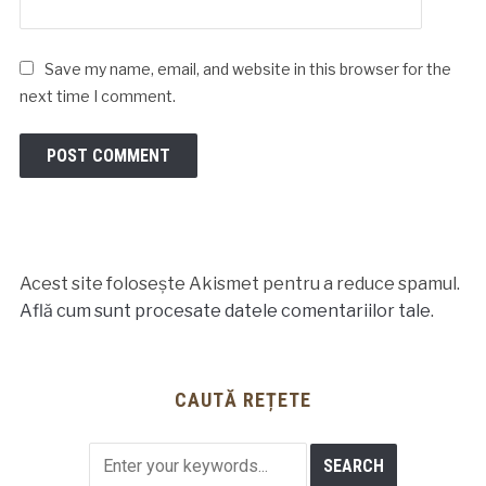
Save my name, email, and website in this browser for the
next time I comment.
Acest site folosește Akismet pentru a reduce spamul.
Află cum sunt procesate datele comentariilor tale
.
CAUTĂ REȚETE