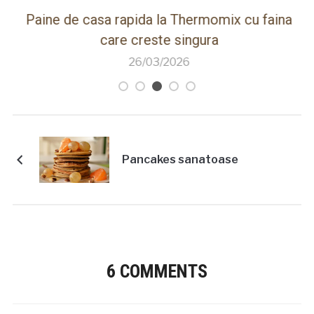
ot
Paine de casa rapida la Thermomix cu faina
care creste singura
26/03/2026
Pancakes sanatoase
6 COMMENTS