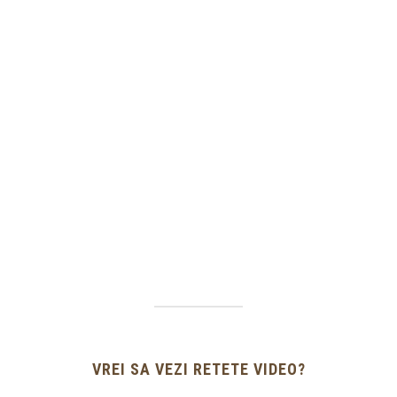
VREI SA VEZI RETETE VIDEO?