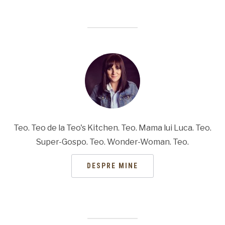
Teo. Teo de la Teo's Kitchen. Teo. Mama lui Luca. Teo.
Super-Gospo. Teo. Wonder-Woman. Teo.
DESPRE MINE