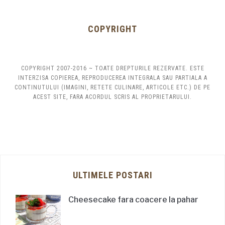
COPYRIGHT
COPYRIGHT 2007-2016 ~ TOATE DREPTURILE REZERVATE. ESTE
INTERZISA COPIEREA, REPRODUCEREA INTEGRALA SAU PARTIALA A
CONTINUTULUI (IMAGINI, RETETE CULINARE, ARTICOLE ETC.) DE PE
ACEST SITE, FARA ACORDUL SCRIS AL PROPRIETARULUI.
ULTIMELE POSTARI
Cheesecake fara coacere la pahar