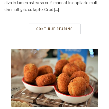
diva in lumea astea sa nu fi mancat in copilarie mult,
dar mult gris cu lapte. Cred […]
CONTINUE READING