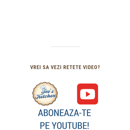
VREI SA VEZI RETETE VIDEO?