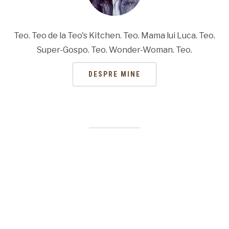
Teo. Teo de la Teo's Kitchen. Teo. Mama lui Luca. Teo.
Super-Gospo. Teo. Wonder-Woman. Teo.
DESPRE MINE