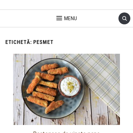
MENU
ETICHETĂ:
PESMET