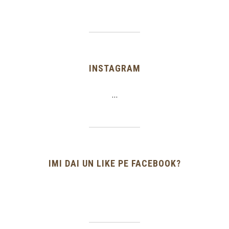
INSTAGRAM
…
IMI DAI UN LIKE PE FACEBOOK?