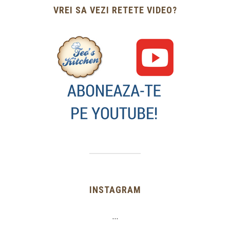
VREI SA VEZI RETETE VIDEO?
INSTAGRAM
…