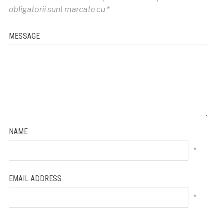
obligatorii sunt marcate cu
*
MESSAGE
NAME
*
EMAIL ADDRESS
*