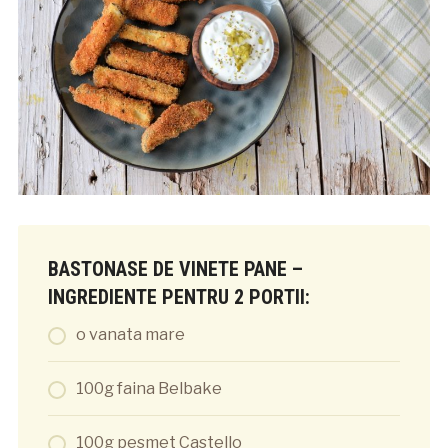
BASTONASE DE VINETE PANE –
INGREDIENTE PENTRU 2 PORTII:
o vanata mare
100g faina Belbake
100g pesmet Castello