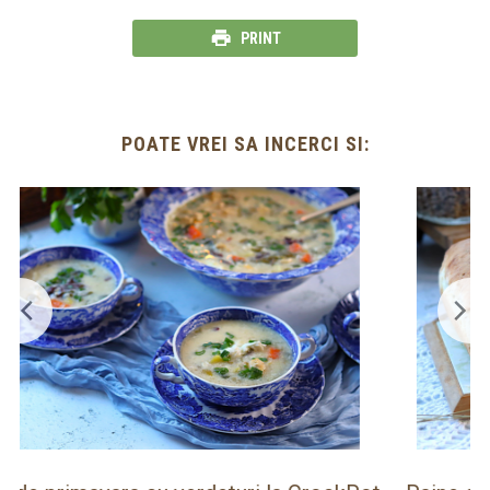
PRINT
POATE VREI SA INCERCI SI: