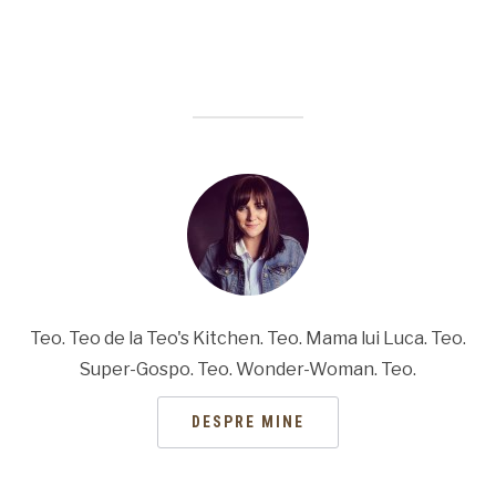
Teo. Teo de la Teo's Kitchen. Teo. Mama lui Luca. Teo.
Super-Gospo. Teo. Wonder-Woman. Teo.
DESPRE MINE