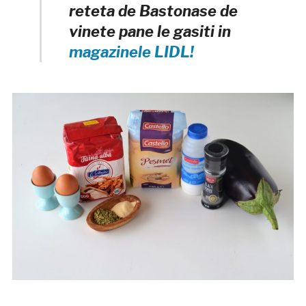
reteta de Bastonase de
vinete pane le gasiti in
magazinele LIDL!