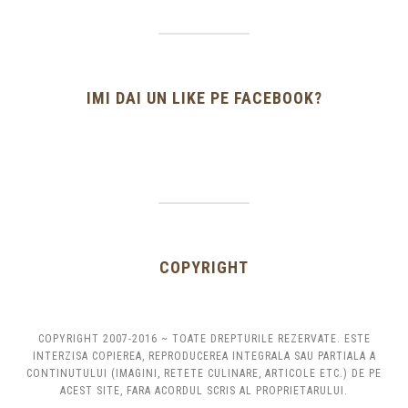
IMI DAI UN LIKE PE FACEBOOK?
COPYRIGHT
COPYRIGHT 2007-2016 ~ TOATE DREPTURILE REZERVATE. ESTE
INTERZISA COPIEREA, REPRODUCEREA INTEGRALA SAU PARTIALA A
CONTINUTULUI (IMAGINI, RETETE CULINARE, ARTICOLE ETC.) DE PE
ACEST SITE, FARA ACORDUL SCRIS AL PROPRIETARULUI.