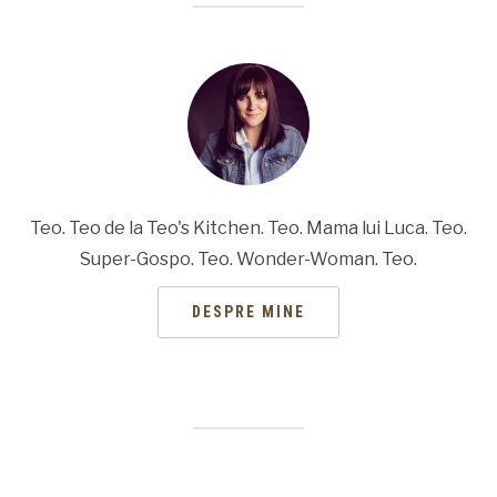
Teo. Teo de la Teo's Kitchen. Teo. Mama lui Luca. Teo.
Super-Gospo. Teo. Wonder-Woman. Teo.
DESPRE MINE