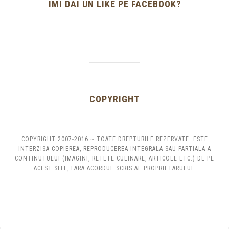
IMI DAI UN LIKE PE FACEBOOK?
COPYRIGHT
COPYRIGHT 2007-2016 ~ TOATE DREPTURILE REZERVATE. ESTE
INTERZISA COPIEREA, REPRODUCEREA INTEGRALA SAU PARTIALA A
CONTINUTULUI (IMAGINI, RETETE CULINARE, ARTICOLE ETC.) DE PE
ACEST SITE, FARA ACORDUL SCRIS AL PROPRIETARULUI.