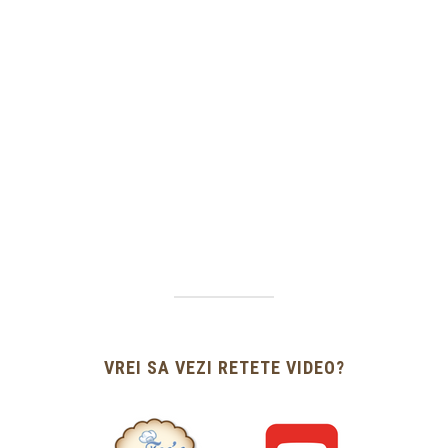
VREI SA VEZI RETETE VIDEO?