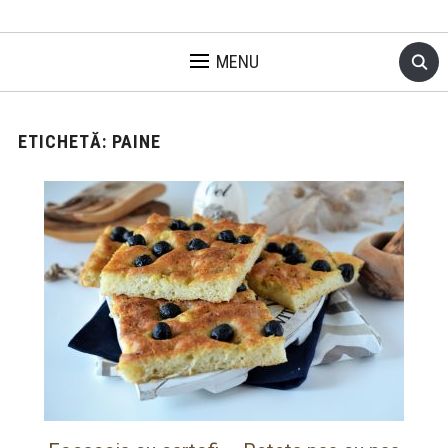
MENU
ETICHETĂ:
PAINE