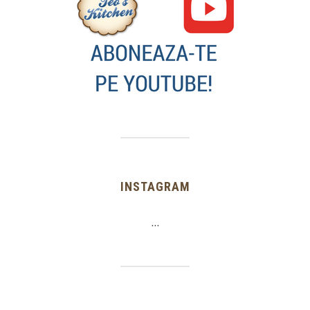
INSTAGRAM
…