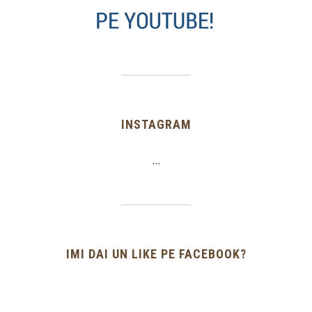
INSTAGRAM
…
IMI DAI UN LIKE PE FACEBOOK?