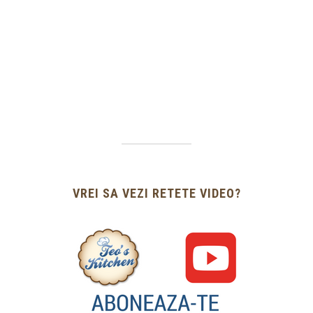
VREI SA VEZI RETETE VIDEO?