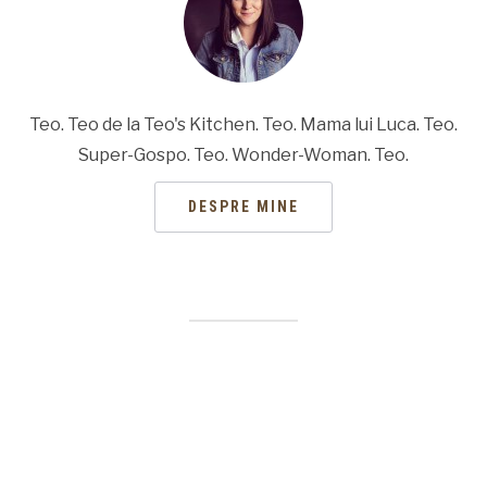
Teo. Teo de la Teo's Kitchen. Teo. Mama lui Luca. Teo.
Super-Gospo. Teo. Wonder-Woman. Teo.
DESPRE MINE