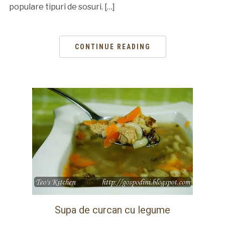
populare tipuri de sosuri. […]
CONTINUE READING
Supa de curcan cu legume