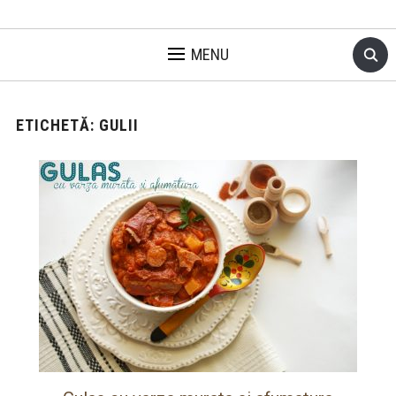
MENU
ETICHETĂ:
GULII