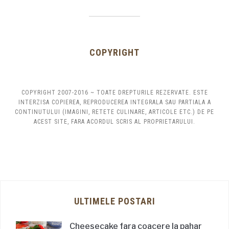
COPYRIGHT
COPYRIGHT 2007-2016 ~ TOATE DREPTURILE REZERVATE. ESTE
INTERZISA COPIEREA, REPRODUCEREA INTEGRALA SAU PARTIALA A
CONTINUTULUI (IMAGINI, RETETE CULINARE, ARTICOLE ETC.) DE PE
ACEST SITE, FARA ACORDUL SCRIS AL PROPRIETARULUI.
ULTIMELE POSTARI
Cheesecake fara coacere la pahar