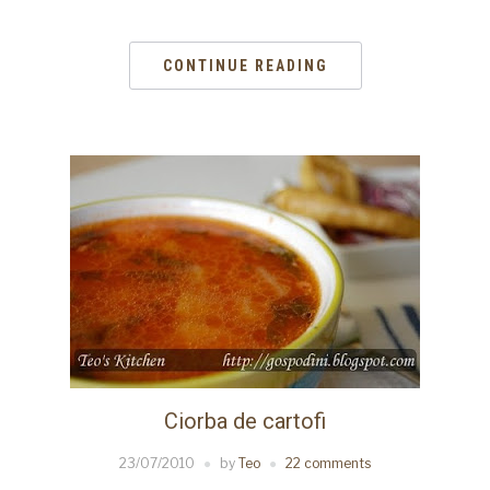
CONTINUE READING
Ciorba de cartofi
23/07/2010
by
Teo
22 comments