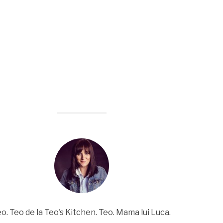
o. Teo de la Teo's Kitchen. Teo. Mama lui Luca.