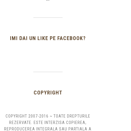
IMI DAI UN LIKE PE FACEBOOK?
COPYRIGHT
COPYRIGHT 2007-2016 ~ TOATE DREPTURILE
REZERVATE. ESTE INTERZISA COPIEREA,
REPRODUCEREA INTEGRALA SAU PARTIALA A