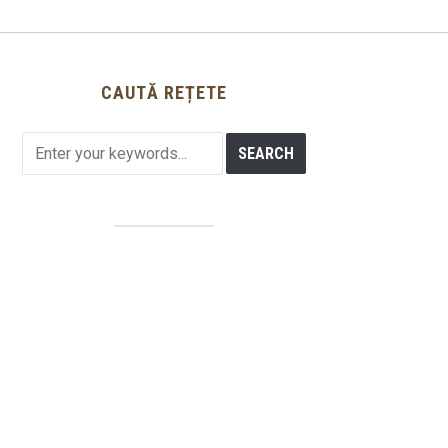
CAUTĂ REȚETE