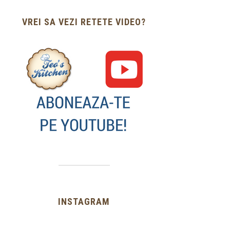
VREI SA VEZI RETETE VIDEO?
INSTAGRAM
…