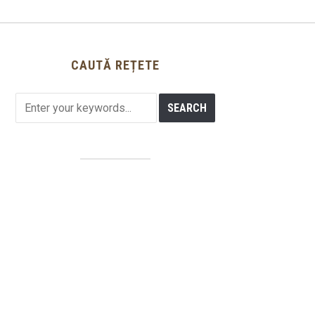
CAUTĂ REȚETE