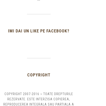
IMI DAI UN LIKE PE FACEBOOK?
COPYRIGHT
COPYRIGHT 2007-2016 ~ TOATE DREPTURILE
REZERVATE. ESTE INTERZISA COPIEREA,
REPRODUCEREA INTEGRALA SAU PARTIALA A