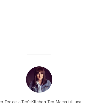
o. Teo de la Teo's Kitchen. Teo. Mama lui Luca.