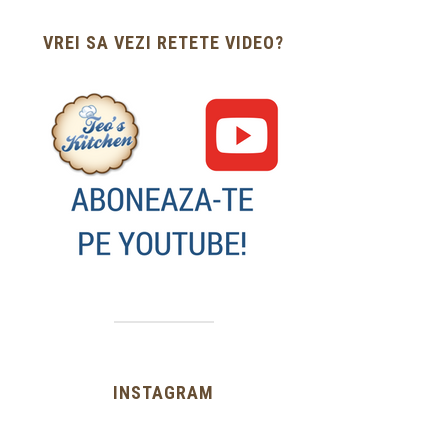
VREI SA VEZI RETETE VIDEO?
INSTAGRAM
…