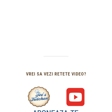
VREI SA VEZI RETETE VIDEO?