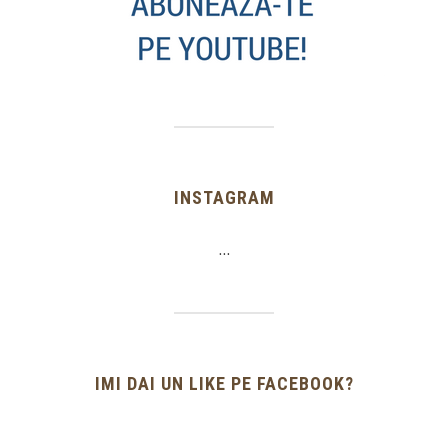
INSTAGRAM
…
IMI DAI UN LIKE PE FACEBOOK?