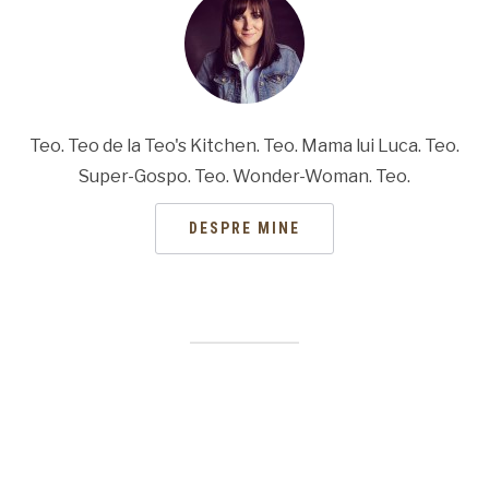
Teo. Teo de la Teo's Kitchen. Teo. Mama lui Luca. Teo.
Super-Gospo. Teo. Wonder-Woman. Teo.
DESPRE MINE