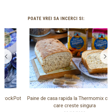
POATE VREI SA INCERCI SI:
ot
Paine de casa rapida la Thermomix cu faina
care creste singura