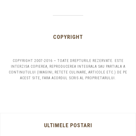
COPYRIGHT
COPYRIGHT 2007-2016 ~ TOATE DREPTURILE REZERVATE. ESTE
INTERZISA COPIEREA, REPRODUCEREA INTEGRALA SAU PARTIALA A
CONTINUTULUI (IMAGINI, RETETE CULINARE, ARTICOLE ETC.) DE PE
ACEST SITE, FARA ACORDUL SCRIS AL PROPRIETARULUI.
ULTIMELE POSTARI