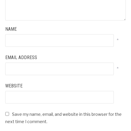
NAME
*
EMAIL ADDRESS
*
WEBSITE
Save my name, email, and website in this browser for the
next time I comment.