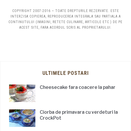
COPYRIGHT 2007-2016 ~ TOATE DREPTURILE REZERVATE. ESTE
INTERZISA COPIEREA, REPRODUCEREA INTEGRALA SAU PARTIALA A
CONTINUTULUI (IMAGINI, RETETE CULINARE, ARTICOLE ETC.) DE PE
ACEST SITE, FARA ACORDUL SCRIS AL PROPRIETARULUI.
ULTIMELE POSTARI
Cheesecake fara coacere la pahar
Ciorba de primavara cu verdeturi la
CrockPot