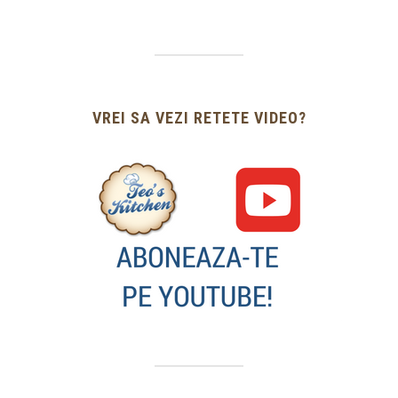
VREI SA VEZI RETETE VIDEO?