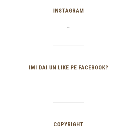
INSTAGRAM
…
IMI DAI UN LIKE PE FACEBOOK?
COPYRIGHT