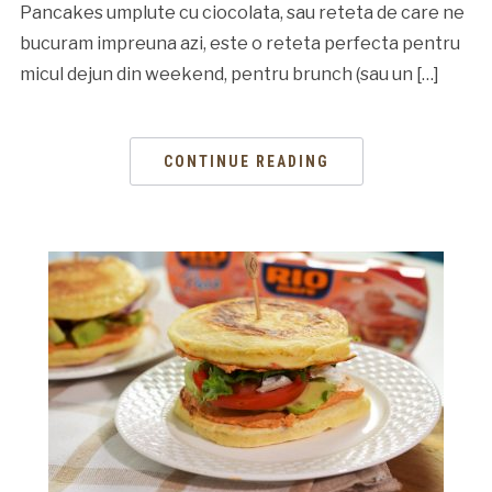
Pancakes umplute cu ciocolata, sau reteta de care ne
bucuram impreuna azi, este o reteta perfecta pentru
micul dejun din weekend, pentru brunch (sau un […]
CONTINUE READING