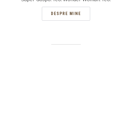
DESPRE MINE