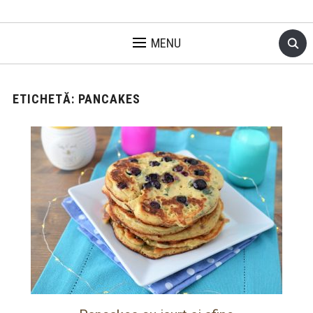
MENU
ETICHETĂ:
PANCAKES