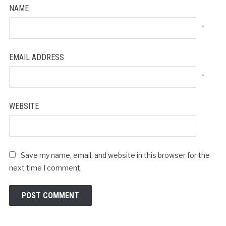
NAME
*
EMAIL ADDRESS
*
WEBSITE
Save my name, email, and website in this browser for the
next time I comment.