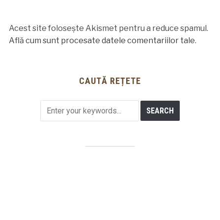
Acest site folosește Akismet pentru a reduce spamul.
Află cum sunt procesate datele comentariilor tale
.
CAUTĂ REȚETE