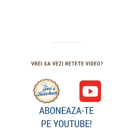
VREI SA VEZI RETETE VIDEO?