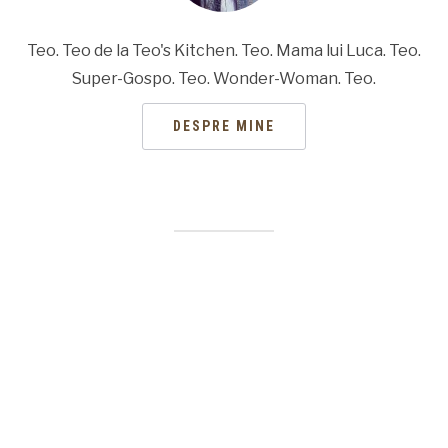
Teo. Teo de la Teo's Kitchen. Teo. Mama lui Luca. Teo.
Super-Gospo. Teo. Wonder-Woman. Teo.
DESPRE MINE