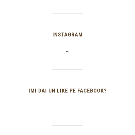
INSTAGRAM
…
IMI DAI UN LIKE PE FACEBOOK?