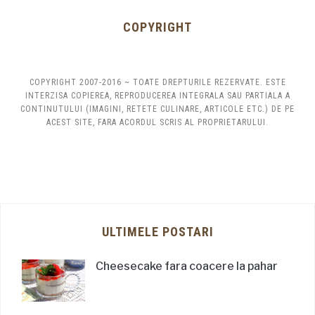
COPYRIGHT
COPYRIGHT 2007-2016 ~ TOATE DREPTURILE REZERVATE. ESTE
INTERZISA COPIEREA, REPRODUCEREA INTEGRALA SAU PARTIALA A
CONTINUTULUI (IMAGINI, RETETE CULINARE, ARTICOLE ETC.) DE PE
ACEST SITE, FARA ACORDUL SCRIS AL PROPRIETARULUI.
ULTIMELE POSTARI
Cheesecake fara coacere la pahar