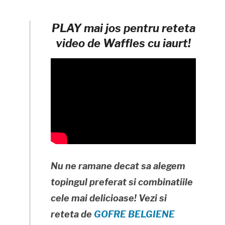
PLAY mai jos pentru reteta
video de Waffles cu iaurt!
Nu ne ramane decat sa alegem
topingul preferat si combinatiile
cele mai delicioase! Vezi si
reteta de
GOFRE BELGIENE