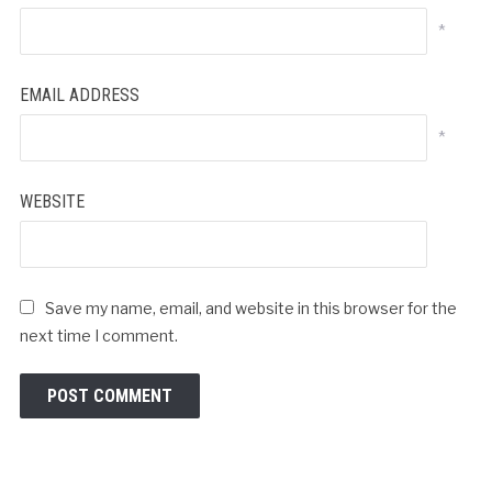
*
EMAIL ADDRESS
*
WEBSITE
Save my name, email, and website in this browser for the
next time I comment.