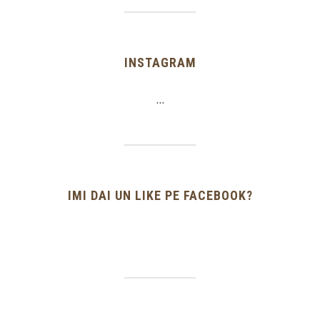
INSTAGRAM
…
IMI DAI UN LIKE PE FACEBOOK?