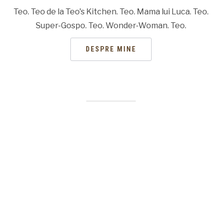
Teo. Teo de la Teo's Kitchen. Teo. Mama lui Luca. Teo.
Super-Gospo. Teo. Wonder-Woman. Teo.
DESPRE MINE