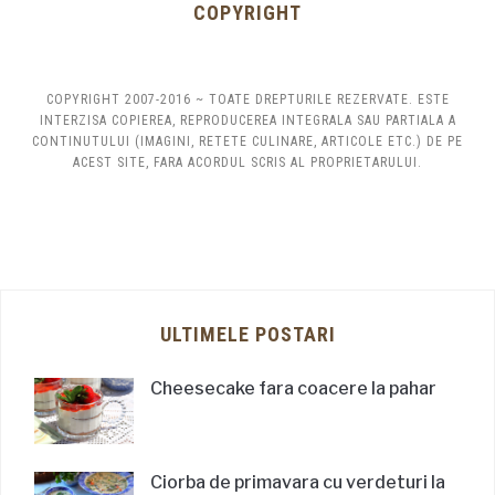
COPYRIGHT
COPYRIGHT 2007-2016 ~ TOATE DREPTURILE REZERVATE. ESTE
INTERZISA COPIEREA, REPRODUCEREA INTEGRALA SAU PARTIALA A
CONTINUTULUI (IMAGINI, RETETE CULINARE, ARTICOLE ETC.) DE PE
ACEST SITE, FARA ACORDUL SCRIS AL PROPRIETARULUI.
ULTIMELE POSTARI
Cheesecake fara coacere la pahar
Ciorba de primavara cu verdeturi la