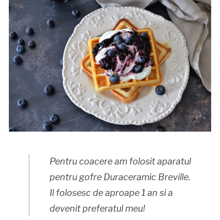
Pentru coacere am folosit aparatul
pentru gofre Duraceramic Breville.
Il folosesc de aproape 1 an si a
devenit preferatul meu!