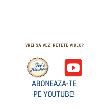
VREI SA VEZI RETETE VIDEO?