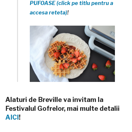
PUFOASE (click pe titlu pentru a
accesa reteta)
!
Alaturi de Breville va invitam la
Festivalul Gofrelor, mai multe detalii
AICI
!