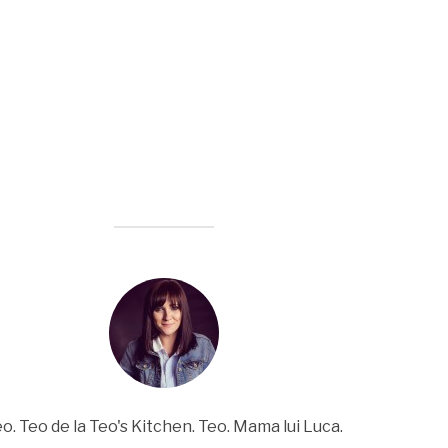
o. Teo de la Teo's Kitchen. Teo. Mama lui Luca.