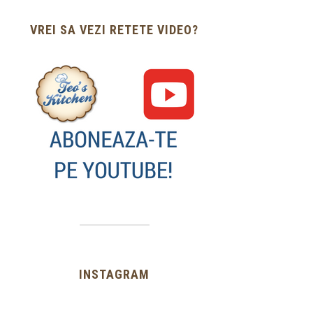
VREI SA VEZI RETETE VIDEO?
INSTAGRAM
…