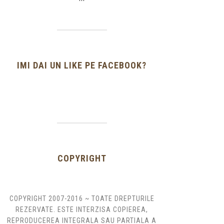
IMI DAI UN LIKE PE FACEBOOK?
COPYRIGHT
COPYRIGHT 2007-2016 ~ TOATE DREPTURILE
REZERVATE. ESTE INTERZISA COPIEREA,
REPRODUCEREA INTEGRALA SAU PARTIALA A