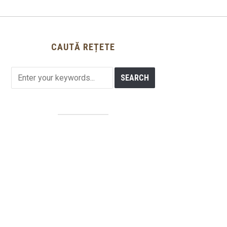
CAUTĂ REȚETE