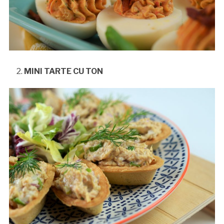
MINI TARTE CU TON