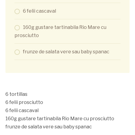
6 felii cascaval
160g gustare tartinabila Rio Mare cu
prosciutto
frunze de salata vere sau baby spanac
6 tortillas
6 felii prosciutto
6 felii cascaval
160g gustare tartinabila Rio Mare cu prosciutto
frunze de salata vere sau baby spanac