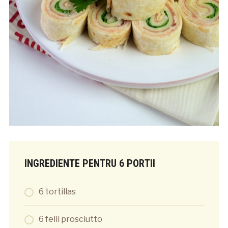
INGREDIENTE PENTRU 6 PORTII
6 tortillas
6 felii prosciutto