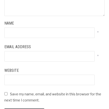
NAME
*
EMAIL ADDRESS
*
WEBSITE
Save my name, email, and website in this browser for the
next time I comment.