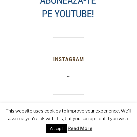
INSTAGRAM
…
This website uses cookies to improve your experience. We'll
IMI DAI UN LIKE PE FACEBOOK?
assume you're ok with this, but you can opt-out if you wish.
Read More
Accept