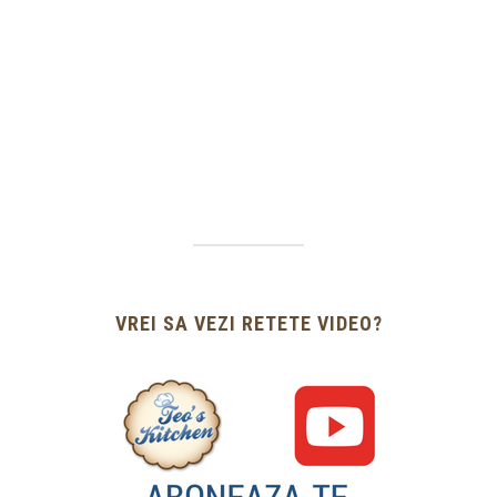
VREI SA VEZI RETETE VIDEO?