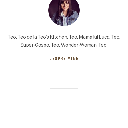
Teo. Teo de la Teo's Kitchen. Teo. Mama lui Luca. Teo.
Super-Gospo. Teo. Wonder-Woman. Teo.
DESPRE MINE