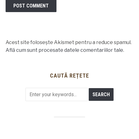
Acest site folosește Akismet pentru a reduce spamul.
Află cum sunt procesate datele comentariilor tale
.
CAUTĂ REȚETE