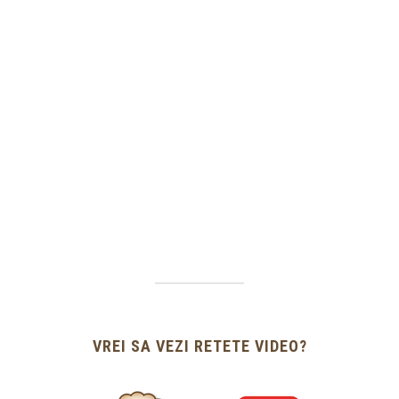
VREI SA VEZI RETETE VIDEO?