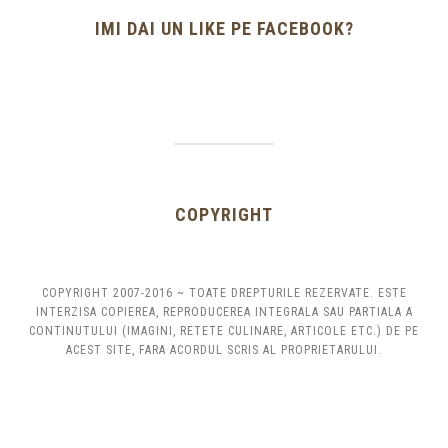
IMI DAI UN LIKE PE FACEBOOK?
COPYRIGHT
COPYRIGHT 2007-2016 ~ TOATE DREPTURILE REZERVATE. ESTE
INTERZISA COPIEREA, REPRODUCEREA INTEGRALA SAU PARTIALA A
CONTINUTULUI (IMAGINI, RETETE CULINARE, ARTICOLE ETC.) DE PE
ACEST SITE, FARA ACORDUL SCRIS AL PROPRIETARULUI.