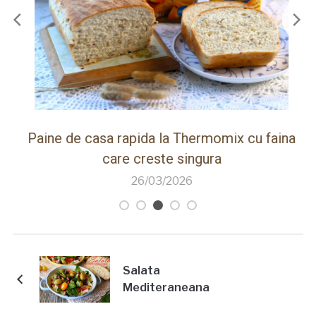
ot
Paine de casa rapida la Thermomix cu faina
care creste singura
26/03/2026
Salata
Mediteraneana