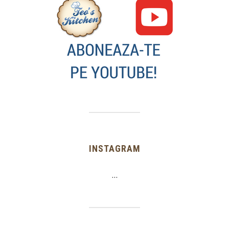
INSTAGRAM
…