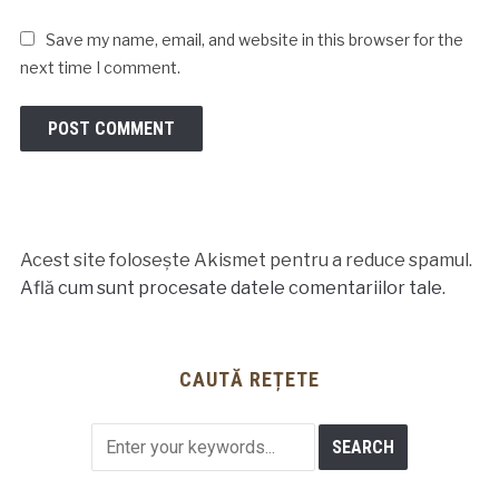
Save my name, email, and website in this browser for the
next time I comment.
Acest site folosește Akismet pentru a reduce spamul.
Află cum sunt procesate datele comentariilor tale
.
CAUTĂ REȚETE