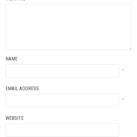
NAME
*
EMAIL ADDRESS
*
WEBSITE