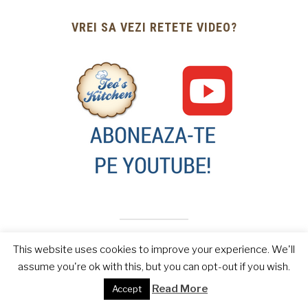
VREI SA VEZI RETETE VIDEO?
This website uses cookies to improve your experience. We'll
assume you're ok with this, but you can opt-out if you wish.
INSTAGRAM
Read More
Accept
…