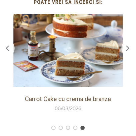
POATE VREI SA INCERCI SI:
Carrot Cake cu crema de branza
06/03/2026