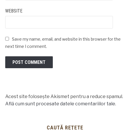
WEBSITE
Save my name, email, and website in this browser for the
next time I comment.
Acest site folosește Akismet pentru a reduce spamul.
Află cum sunt procesate datele comentariilor tale
.
CAUTĂ REȚETE