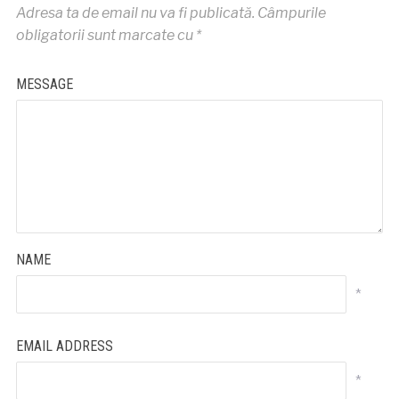
Adresa ta de email nu va fi publicată.
Câmpurile
obligatorii sunt marcate cu
*
MESSAGE
NAME
*
EMAIL ADDRESS
*