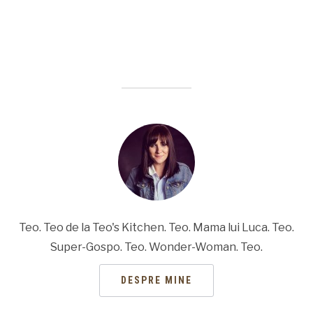
Teo. Teo de la Teo's Kitchen. Teo. Mama lui Luca. Teo.
Super-Gospo. Teo. Wonder-Woman. Teo.
DESPRE MINE