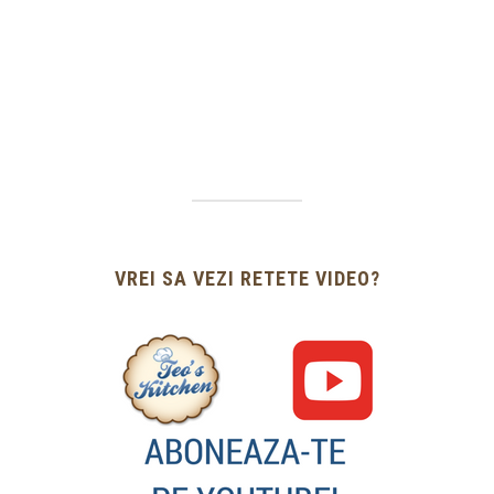
VREI SA VEZI RETETE VIDEO?