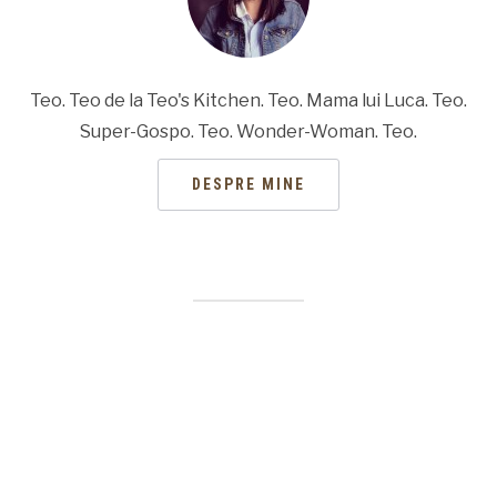
Teo. Teo de la Teo's Kitchen. Teo. Mama lui Luca. Teo.
Super-Gospo. Teo. Wonder-Woman. Teo.
DESPRE MINE