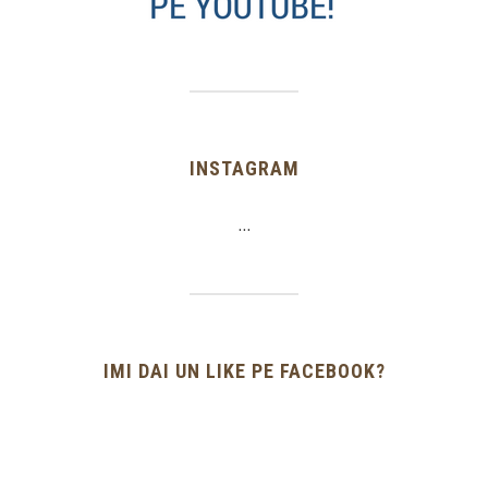
INSTAGRAM
…
IMI DAI UN LIKE PE FACEBOOK?