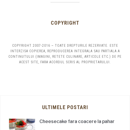
COPYRIGHT
COPYRIGHT 2007-2016 ~ TOATE DREPTURILE REZERVATE. ESTE
INTERZISA COPIEREA, REPRODUCEREA INTEGRALA SAU PARTIALA A
CONTINUTULUI (IMAGINI, RETETE CULINARE, ARTICOLE ETC.) DE PE
ACEST SITE, FARA ACORDUL SCRIS AL PROPRIETARULUI.
ULTIMELE POSTARI
Cheesecake fara coacere la pahar