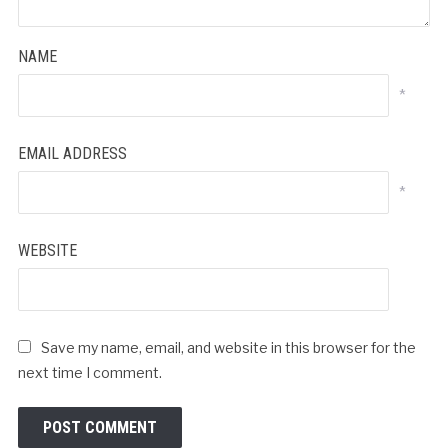
NAME
*
EMAIL ADDRESS
*
WEBSITE
Save my name, email, and website in this browser for the
next time I comment.