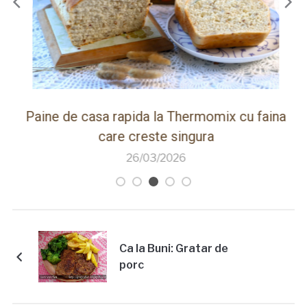
ot
Paine de casa rapida la Thermomix cu faina
care creste singura
26/03/2026
Ca la Buni: Gratar de
porc