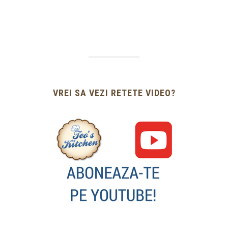
VREI SA VEZI RETETE VIDEO?