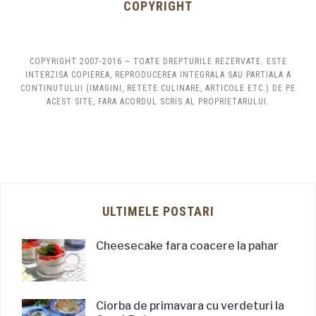
COPYRIGHT
COPYRIGHT 2007-2016 ~ TOATE DREPTURILE REZERVATE. ESTE
INTERZISA COPIEREA, REPRODUCEREA INTEGRALA SAU PARTIALA A
CONTINUTULUI (IMAGINI, RETETE CULINARE, ARTICOLE ETC.) DE PE
ACEST SITE, FARA ACORDUL SCRIS AL PROPRIETARULUI.
ULTIMELE POSTARI
Cheesecake fara coacere la pahar
Ciorba de primavara cu verdeturi la