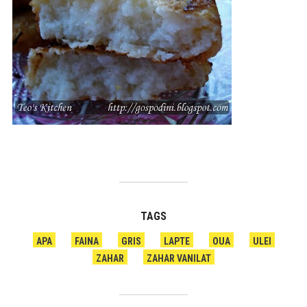
TAGS
APA
FAINA
GRIS
LAPTE
OUA
ULEI
ZAHAR
ZAHAR VANILAT