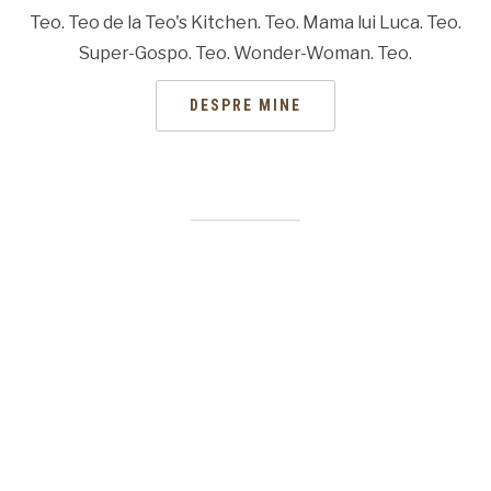
Teo. Teo de la Teo's Kitchen. Teo. Mama lui Luca. Teo.
Super-Gospo. Teo. Wonder-Woman. Teo.
DESPRE MINE