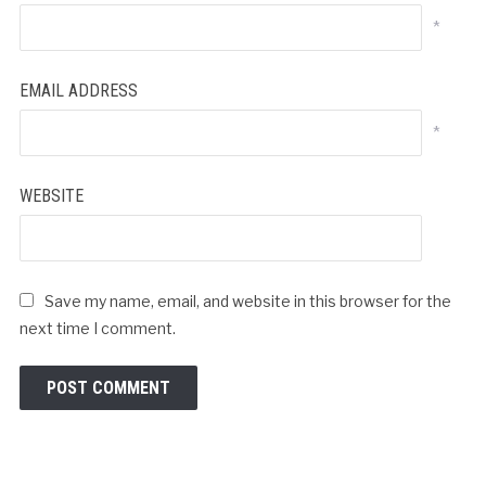
*
EMAIL ADDRESS
*
WEBSITE
Save my name, email, and website in this browser for the
next time I comment.