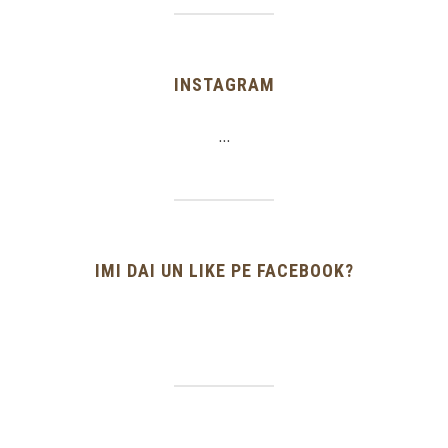
INSTAGRAM
…
IMI DAI UN LIKE PE FACEBOOK?