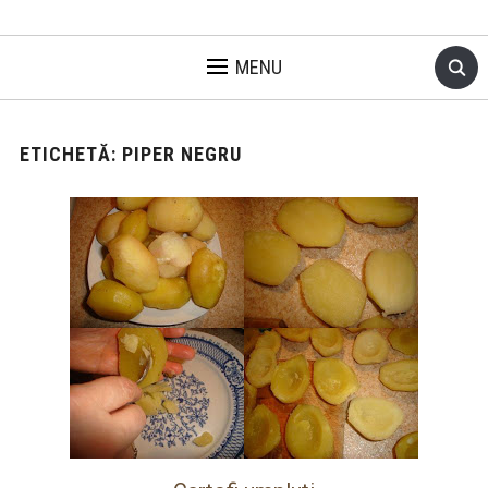
MENU
ETICHETĂ:
PIPER NEGRU