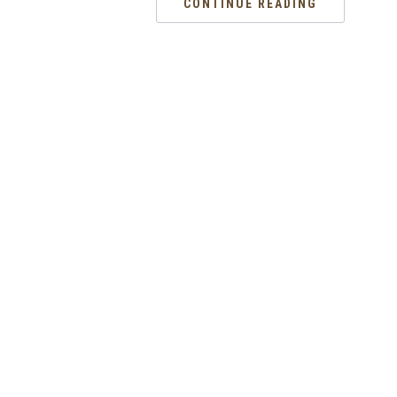
CONTINUE READING