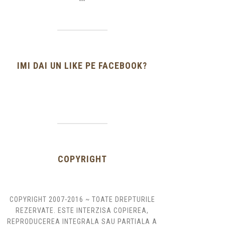
IMI DAI UN LIKE PE FACEBOOK?
COPYRIGHT
COPYRIGHT 2007-2016 ~ TOATE DREPTURILE
REZERVATE. ESTE INTERZISA COPIEREA,
REPRODUCEREA INTEGRALA SAU PARTIALA A