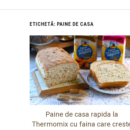
ETICHETĂ:
PAINE DE CASA
Paine de casa rapida la
Thermomix cu faina care crest