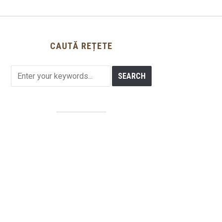
CAUTĂ REȚETE