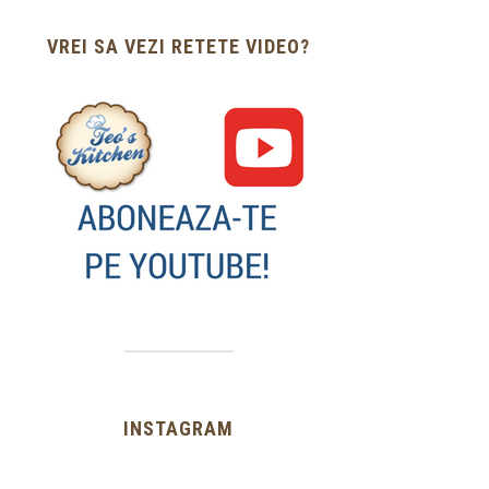
VREI SA VEZI RETETE VIDEO?
INSTAGRAM
…