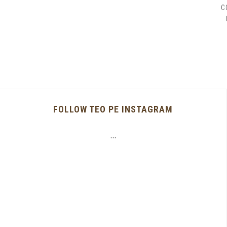
C
FOLLOW TEO PE INSTAGRAM
…