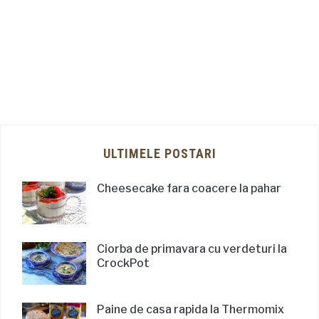
ULTIMELE POSTARI
Cheesecake fara coacere la pahar
Ciorba de primavara cu verdeturi la
CrockPot
Paine de casa rapida la Thermomix