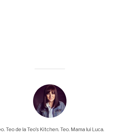
o. Teo de la Teo's Kitchen. Teo. Mama lui Luca.