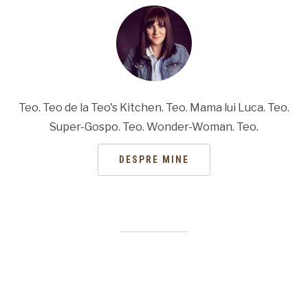
Teo. Teo de la Teo's Kitchen. Teo. Mama lui Luca. Teo.
Super-Gospo. Teo. Wonder-Woman. Teo.
DESPRE MINE