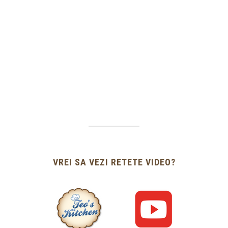
VREI SA VEZI RETETE VIDEO?