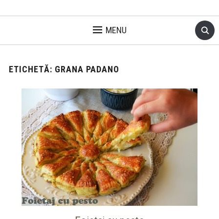
MENU
ETICHETĂ:
GRANA PADANO