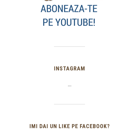
INSTAGRAM
…
IMI DAI UN LIKE PE FACEBOOK?