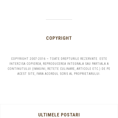
COPYRIGHT
COPYRIGHT 2007-2016 ~ TOATE DREPTURILE REZERVATE. ESTE
INTERZISA COPIEREA, REPRODUCEREA INTEGRALA SAU PARTIALA A
CONTINUTULUI (IMAGINI, RETETE CULINARE, ARTICOLE ETC.) DE PE
ACEST SITE, FARA ACORDUL SCRIS AL PROPRIETARULUI.
ULTIMELE POSTARI