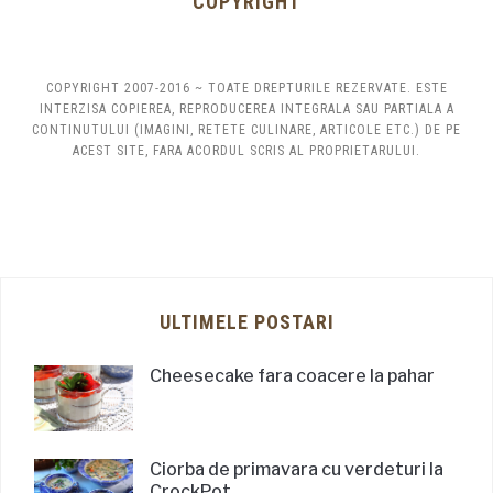
COPYRIGHT
COPYRIGHT 2007-2016 ~ TOATE DREPTURILE REZERVATE. ESTE
INTERZISA COPIEREA, REPRODUCEREA INTEGRALA SAU PARTIALA A
CONTINUTULUI (IMAGINI, RETETE CULINARE, ARTICOLE ETC.) DE PE
ACEST SITE, FARA ACORDUL SCRIS AL PROPRIETARULUI.
ULTIMELE POSTARI
Cheesecake fara coacere la pahar
Ciorba de primavara cu verdeturi la
CrockPot