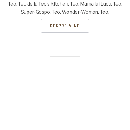
Teo. Teo de la Teo's Kitchen. Teo. Mama lui Luca. Teo.
Super-Gospo. Teo. Wonder-Woman. Teo.
DESPRE MINE