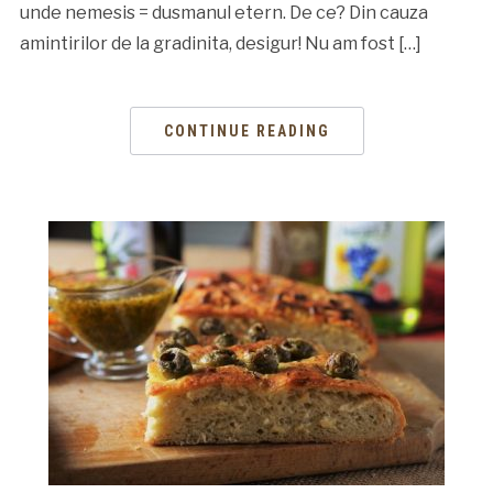
unde nemesis = dusmanul etern. De ce? Din cauza
amintirilor de la gradinita, desigur! Nu am fost […]
CONTINUE READING