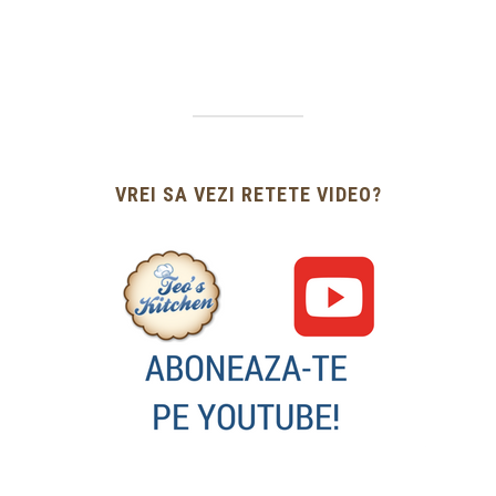
VREI SA VEZI RETETE VIDEO?