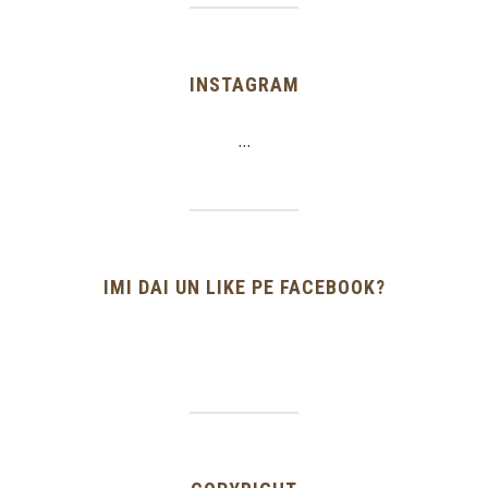
INSTAGRAM
…
IMI DAI UN LIKE PE FACEBOOK?