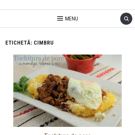
MENU
ETICHETĂ:
CIMBRU