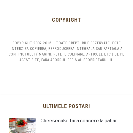
COPYRIGHT
COPYRIGHT 2007-2016 ~ TOATE DREPTURILE REZERVATE. ESTE
INTERZISA COPIEREA, REPRODUCEREA INTEGRALA SAU PARTIALA A
CONTINUTULUI (IMAGINI, RETETE CULINARE, ARTICOLE ETC.) DE PE
ACEST SITE, FARA ACORDUL SCRIS AL PROPRIETARULUI.
ULTIMELE POSTARI
Cheesecake fara coacere la pahar