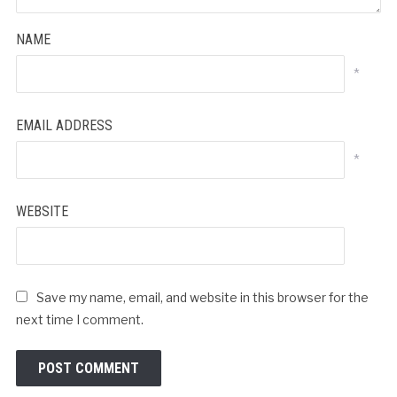
NAME
*
EMAIL ADDRESS
*
WEBSITE
Save my name, email, and website in this browser for the
next time I comment.