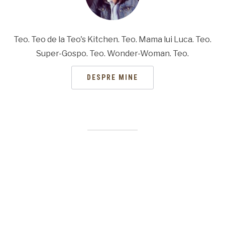
Teo. Teo de la Teo's Kitchen. Teo. Mama lui Luca. Teo.
Super-Gospo. Teo. Wonder-Woman. Teo.
DESPRE MINE