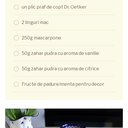
un plic praf de copt Dr. Oetker
2 linguri mac
250g mascarpone
50g zahar pudra cu aroma de vanilie
50g zahar pudra cu aroma de citrice
Fructe de padure/menta pentru decor