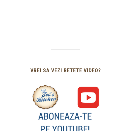
VREI SA VEZI RETETE VIDEO?