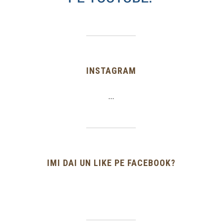
INSTAGRAM
…
IMI DAI UN LIKE PE FACEBOOK?