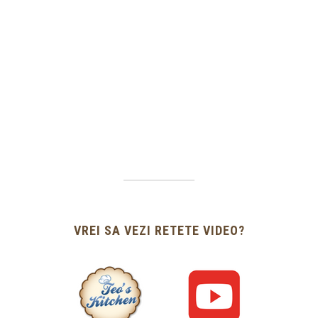
VREI SA VEZI RETETE VIDEO?