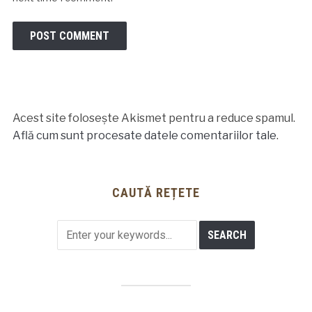
Acest site folosește Akismet pentru a reduce spamul.
Află cum sunt procesate datele comentariilor tale
.
CAUTĂ REȚETE