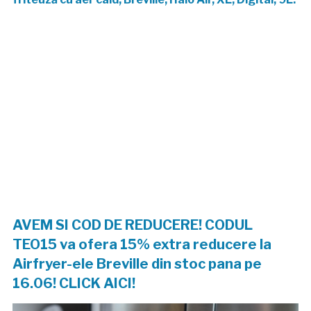
AVEM SI COD DE REDUCERE! CODUL
TEO15 va ofera 15% extra reducere la
Airfryer-ele Breville din stoc pana pe
16.06! CLICK AICI!