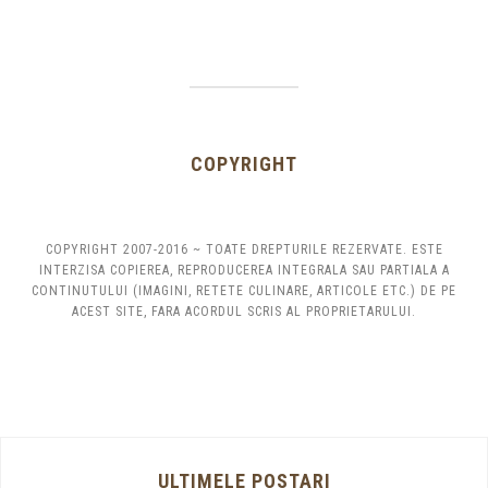
COPYRIGHT
COPYRIGHT 2007-2016 ~ TOATE DREPTURILE REZERVATE. ESTE
INTERZISA COPIEREA, REPRODUCEREA INTEGRALA SAU PARTIALA A
CONTINUTULUI (IMAGINI, RETETE CULINARE, ARTICOLE ETC.) DE PE
ACEST SITE, FARA ACORDUL SCRIS AL PROPRIETARULUI.
ULTIMELE POSTARI