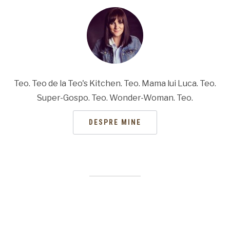
Teo. Teo de la Teo's Kitchen. Teo. Mama lui Luca. Teo.
Super-Gospo. Teo. Wonder-Woman. Teo.
DESPRE MINE