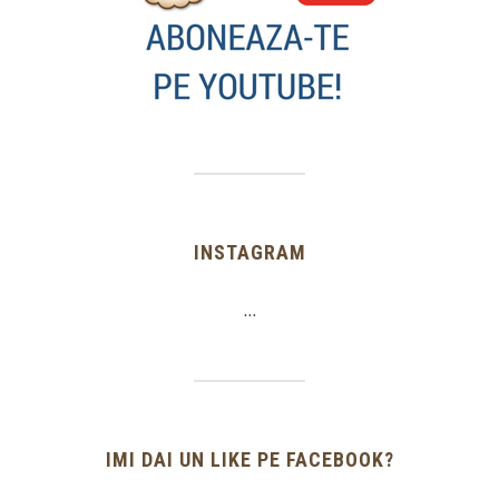
INSTAGRAM
…
IMI DAI UN LIKE PE FACEBOOK?