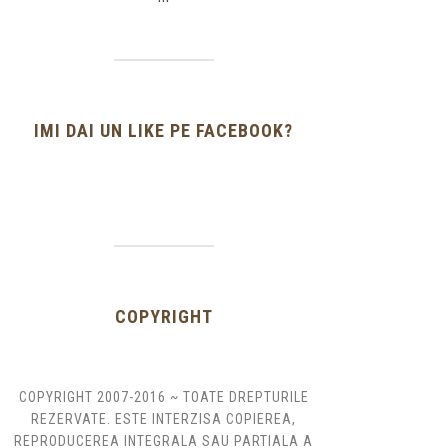
IMI DAI UN LIKE PE FACEBOOK?
COPYRIGHT
COPYRIGHT 2007-2016 ~ TOATE DREPTURILE
REZERVATE. ESTE INTERZISA COPIEREA,
REPRODUCEREA INTEGRALA SAU PARTIALA A