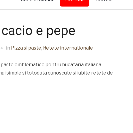
 cacio e pepe
in
Pizza si paste
,
Retete internationale
 paste emblematice pentru bucataria italiana –
ai simple si totodata cunoscute si iubite retete de