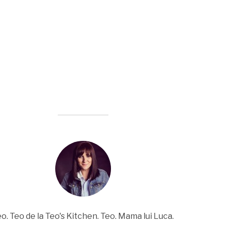
o. Teo de la Teo's Kitchen. Teo. Mama lui Luca.