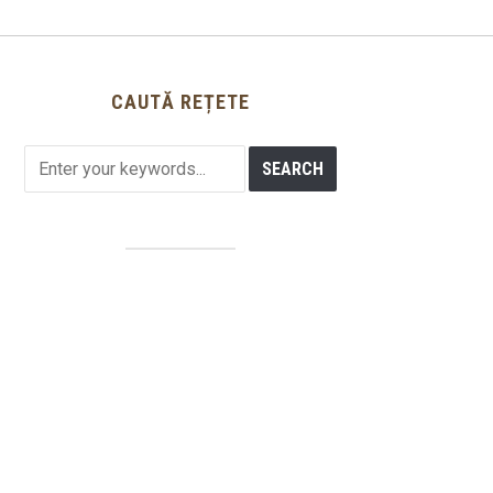
CAUTĂ REȚETE