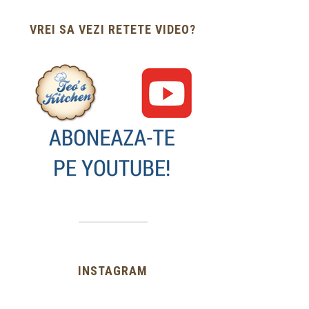
VREI SA VEZI RETETE VIDEO?
INSTAGRAM
…