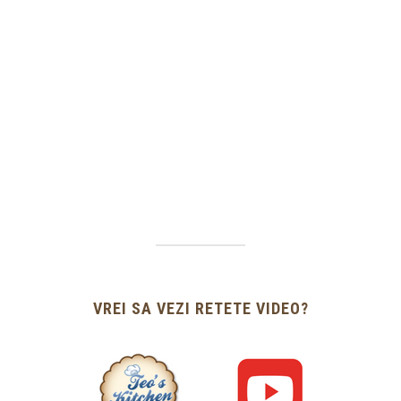
VREI SA VEZI RETETE VIDEO?