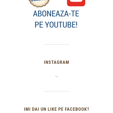
INSTAGRAM
…
IMI DAI UN LIKE PE FACEBOOK?