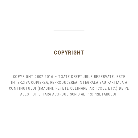
COPYRIGHT
COPYRIGHT 2007-2016 ~ TOATE DREPTURILE REZERVATE. ESTE
INTERZISA COPIEREA, REPRODUCEREA INTEGRALA SAU PARTIALA A
CONTINUTULUI (IMAGINI, RETETE CULINARE, ARTICOLE ETC.) DE PE
ACEST SITE, FARA ACORDUL SCRIS AL PROPRIETARULUI.