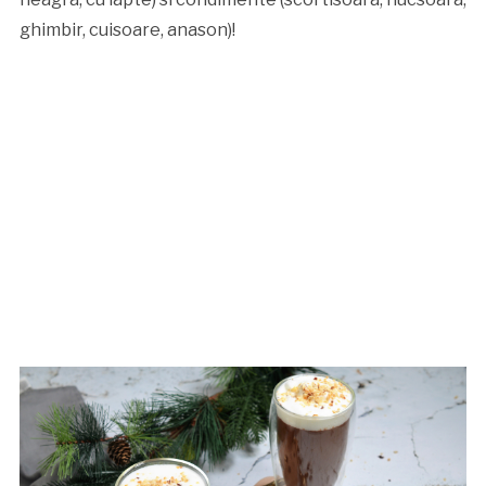
ghimbir, cuisoare, anason)!