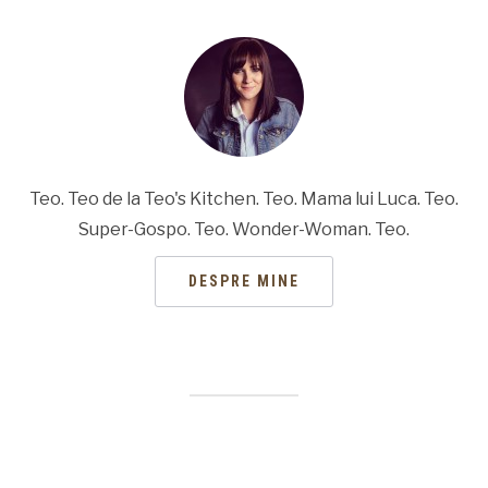
Teo. Teo de la Teo's Kitchen. Teo. Mama lui Luca. Teo.
Super-Gospo. Teo. Wonder-Woman. Teo.
DESPRE MINE