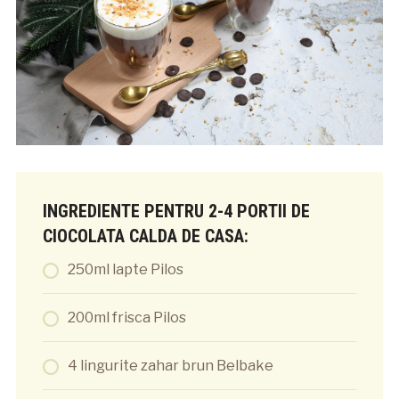
INGREDIENTE PENTRU 2-4 PORTII DE
CIOCOLATA CALDA DE CASA:
250ml lapte Pilos
200ml frisca Pilos
4 lingurite zahar brun Belbake