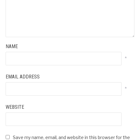
NAME
*
EMAIL ADDRESS
*
WEBSITE
Save my name, email, and website in this browser for the