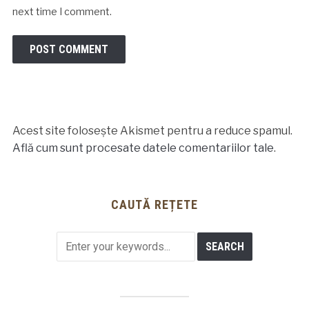
next time I comment.
Acest site folosește Akismet pentru a reduce spamul.
Află cum sunt procesate datele comentariilor tale
.
CAUTĂ REȚETE