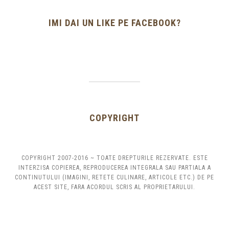
IMI DAI UN LIKE PE FACEBOOK?
COPYRIGHT
COPYRIGHT 2007-2016 ~ TOATE DREPTURILE REZERVATE. ESTE
INTERZISA COPIEREA, REPRODUCEREA INTEGRALA SAU PARTIALA A
CONTINUTULUI (IMAGINI, RETETE CULINARE, ARTICOLE ETC.) DE PE
ACEST SITE, FARA ACORDUL SCRIS AL PROPRIETARULUI.