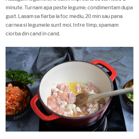
minute. Turnam apa peste legume, condimentam dupa
gust. Lasam sa fiarba la foc mediu, 20 min sau pana
carnea si legumele sunt moi. Intre timp, spamam
ciorba din cand in cand.