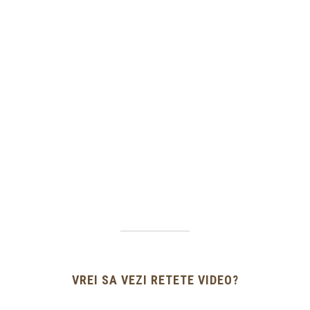
VREI SA VEZI RETETE VIDEO?