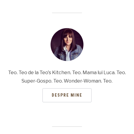
Teo. Teo de la Teo's Kitchen. Teo. Mama lui Luca. Teo.
Super-Gospo. Teo. Wonder-Woman. Teo.
DESPRE MINE