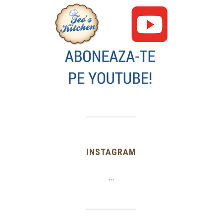
INSTAGRAM
…