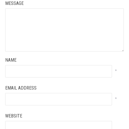
MESSAGE
NAME
*
EMAIL ADDRESS
*
WEBSITE