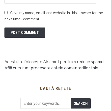
Save my name, email, and website in this browser for the
next time I comment.
Acest site folosește Akismet pentru a reduce spamul.
Află cum sunt procesate datele comentariilor tale
.
CAUTĂ REȚETE