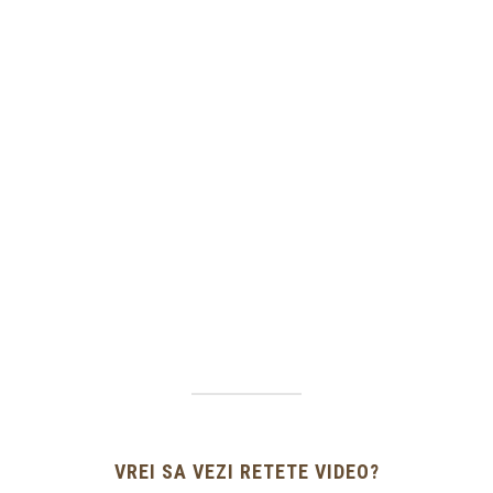
VREI SA VEZI RETETE VIDEO?