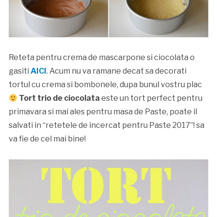
Reteta pentru crema de mascarpone si ciocolata o
gasiti
AICI
. Acum nu va ramane decat sa decorati
tortul cu crema si bombonele, dupa bunul vostru plac
Tort trio de ciocolata
este un tort perfect pentru
primavara si mai ales pentru masa de Paste, poate il
salvati in “retetele de incercat pentru Paste 2017”! sa
va fie de cel mai bine!