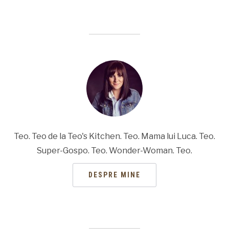
Teo. Teo de la Teo's Kitchen. Teo. Mama lui Luca. Teo.
Super-Gospo. Teo. Wonder-Woman. Teo.
DESPRE MINE