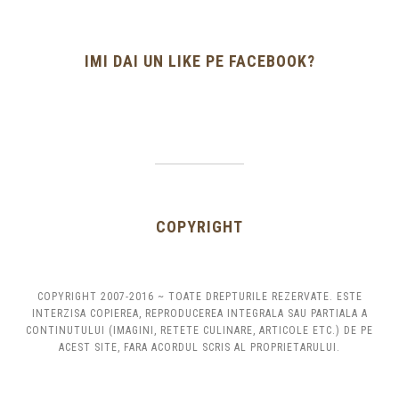
IMI DAI UN LIKE PE FACEBOOK?
COPYRIGHT
COPYRIGHT 2007-2016 ~ TOATE DREPTURILE REZERVATE. ESTE
INTERZISA COPIEREA, REPRODUCEREA INTEGRALA SAU PARTIALA A
CONTINUTULUI (IMAGINI, RETETE CULINARE, ARTICOLE ETC.) DE PE
ACEST SITE, FARA ACORDUL SCRIS AL PROPRIETARULUI.