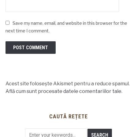
Save my name, email, and website in this browser for the
next time I comment.
Acest site folosește Akismet pentru a reduce spamul.
Află cum sunt procesate datele comentariilor tale
.
CAUTĂ REȚETE