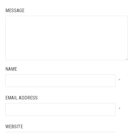
MESSAGE
NAME
*
EMAIL ADDRESS
*
WEBSITE