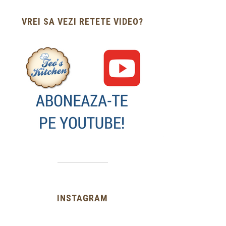
VREI SA VEZI RETETE VIDEO?
INSTAGRAM
…