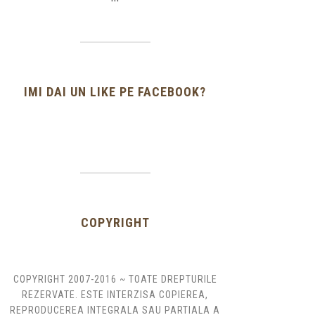
IMI DAI UN LIKE PE FACEBOOK?
COPYRIGHT
COPYRIGHT 2007-2016 ~ TOATE DREPTURILE
REZERVATE. ESTE INTERZISA COPIEREA,
REPRODUCEREA INTEGRALA SAU PARTIALA A