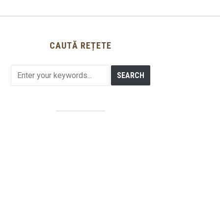
CAUTĂ REȚETE