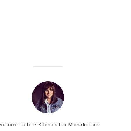
o. Teo de la Teo's Kitchen. Teo. Mama lui Luca.