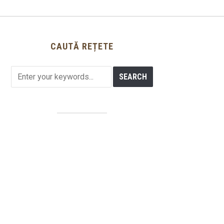
CAUTĂ REȚETE