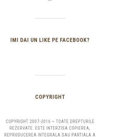
IMI DAI UN LIKE PE FACEBOOK?
COPYRIGHT
COPYRIGHT 2007-2016 ~ TOATE DREPTURILE
REZERVATE. ESTE INTERZISA COPIEREA,
REPRODUCEREA INTEGRALA SAU PARTIALA A