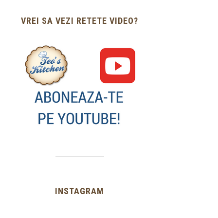
VREI SA VEZI RETETE VIDEO?
INSTAGRAM
…