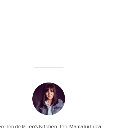
o. Teo de la Teo's Kitchen. Teo. Mama lui Luca.