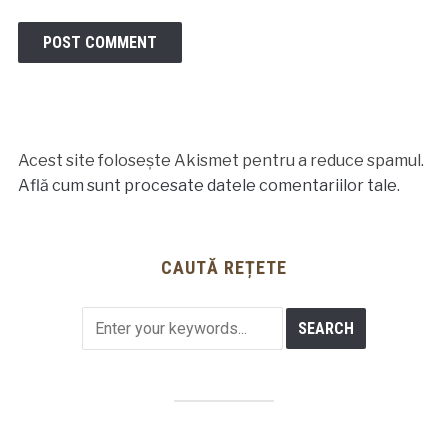
Acest site folosește Akismet pentru a reduce spamul.
Află cum sunt procesate datele comentariilor tale
.
CAUTĂ REȚETE