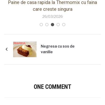
ot
Paine de casa rapida la Thermomix cu faina
care creste singura
26/03/2026
Negresa cu sos de
vanilie
ONE COMMENT