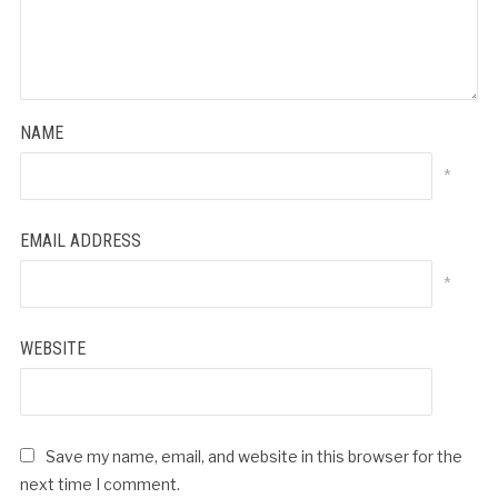
NAME
*
EMAIL ADDRESS
*
WEBSITE
Save my name, email, and website in this browser for the
next time I comment.