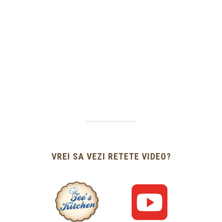
VREI SA VEZI RETETE VIDEO?