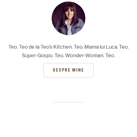
Teo. Teo de la Teo's Kitchen. Teo. Mama lui Luca. Teo.
Super-Gospo. Teo. Wonder-Woman. Teo.
DESPRE MINE