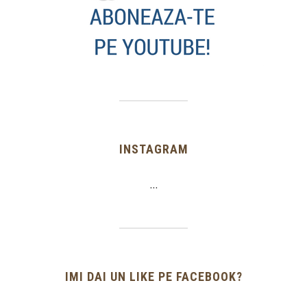
INSTAGRAM
…
IMI DAI UN LIKE PE FACEBOOK?